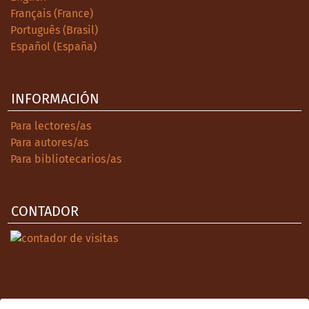
Français (France)
Português (Brasil)
Español (España)
INFORMACIÓN
Para lectores/as
Para autores/as
Para bibliotecarios/as
CONTADOR