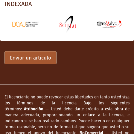
INDEXADA
Enviar un artículo
El licenciante no puede revocar estas libertades en tanto usted siga
los términos de la licencia Bajo los siguientes
términos:
Atribución
— Usted debe darle crédito a esta obra de
manera adecuada, proporcionando un enlace a la licencia, e
indicando si se han realizado cambios. Puede hacerlo en cualquier
forma razonable, pero no de forma tal que sugiera que usted o su
uso tienen el apoyo del licenciante.
NoComercial
— Usted no