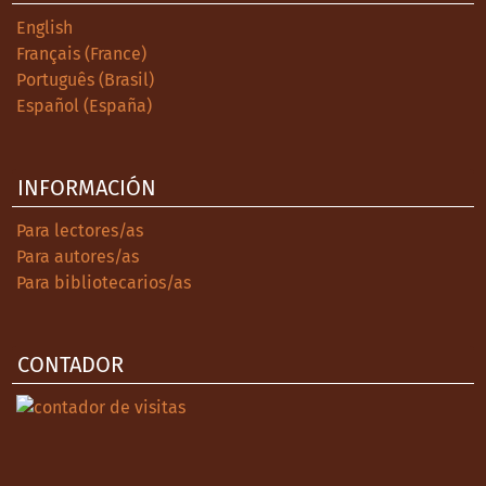
English
Français (France)
Português (Brasil)
Español (España)
INFORMACIÓN
Para lectores/as
Para autores/as
Para bibliotecarios/as
CONTADOR