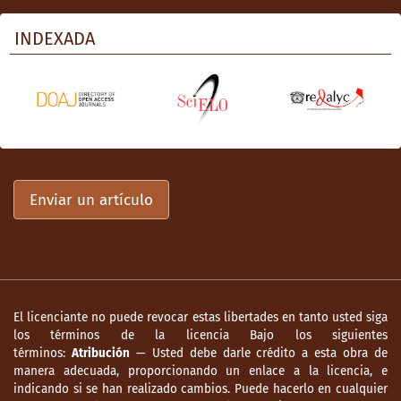
INDEXADA
Enviar un artículo
El licenciante no puede revocar estas libertades en tanto usted siga
los términos de la licencia Bajo los siguientes
términos:
Atribución
— Usted debe darle crédito a esta obra de
manera adecuada, proporcionando un enlace a la licencia, e
indicando si se han realizado cambios. Puede hacerlo en cualquier