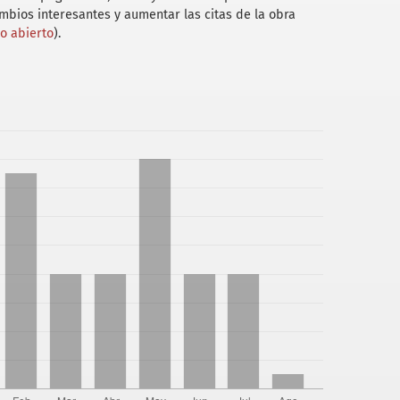
ambios interesantes y aumentar las citas de la obra
so abierto
).