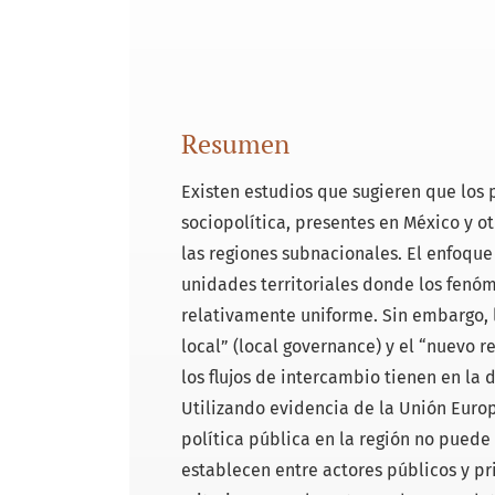
Resumen
Existen estudios que sugieren que los 
sociopolítica, presentes en México y 
las regiones subnacionales. El enfoque
unidades territoriales donde los fenó
relativamente uniforme. Sin embargo, l
local” (local governance) y el “nuevo 
los flujos de intercambio tienen en la d
Utilizando evidencia de la Unión Europ
política pública en la región no puede 
establecen entre actores públicos y pr