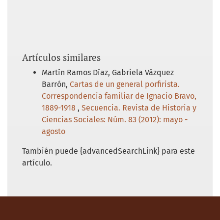
Artículos similares
Martín Ramos Díaz, Gabriela Vázquez
Barrón,
Cartas de un general porfirista.
Correspondencia familiar de Ignacio Bravo,
1889-1918
,
Secuencia. Revista de Historia y
Ciencias Sociales: Núm. 83 (2012): mayo -
agosto
También puede {advancedSearchLink} para este
artículo.