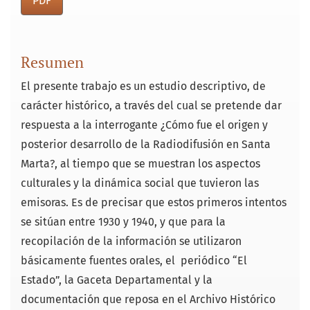
PDF
Resumen
El presente trabajo es un estudio descriptivo, de
carácter histórico, a través del cual se pretende dar
respuesta a la interrogante ¿Cómo fue el origen y
posterior desarrollo de la Radiodifusión en Santa
Marta?, al tiempo que se muestran los aspectos
culturales y la dinámica social que tuvieron las
emisoras. Es de precisar que estos primeros intentos
se sitúan entre 1930 y 1940, y que para la
recopilación de la información se utilizaron
básicamente fuentes orales, el periódico “El
Estado”, la Gaceta Departamental y la
documentación que reposa en el Archivo Histórico