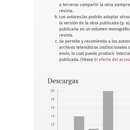
a terceros compartir la obra siempre
revista.
Los autores/as podrán adoptar otros 
la versión de la obra publicada (p. ej
publicarla en un volumen monográfico
revista.
Se permite y recomienda a los autores
archivos telemáticos institucionales
envío, lo cual puede producir interc
publicada. (Véase
El efecto del acce
Descargas