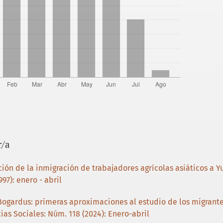
r/a
ión de la inmigración de trabajadores agrícolas asiáticos a Y
97): enero - abril
Bogardus: primeras aproximaciones al estudio de los migrante
ias Sociales: Núm. 118 (2024): Enero-abril