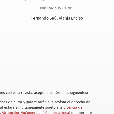
Publicado 15-01-2013
Fernando Saúl Alanís Enciso
es con esta revista, aceptan los términos siguientes:
hos de autor y garantizarán a la revista el derecho de
uál estará simultáneamente sujeto a la
Licencia de
Atribución-NoComercial 4.0 Internacional
que permite