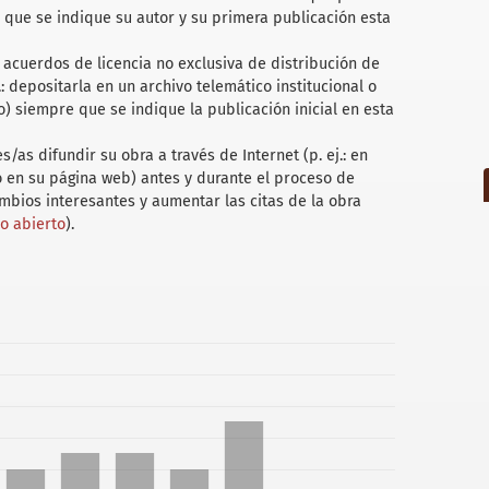
 que se indique su autor y su primera publicación esta
acuerdos de licencia no exclusiva de distribución de
.: depositarla en un archivo telemático institucional o
) siempre que se indique la publicación inicial en esta
/as difundir su obra a través de Internet (p. ej.: en
 o en su página web) antes y durante el proceso de
ambios interesantes y aumentar las citas de la obra
so abierto
).