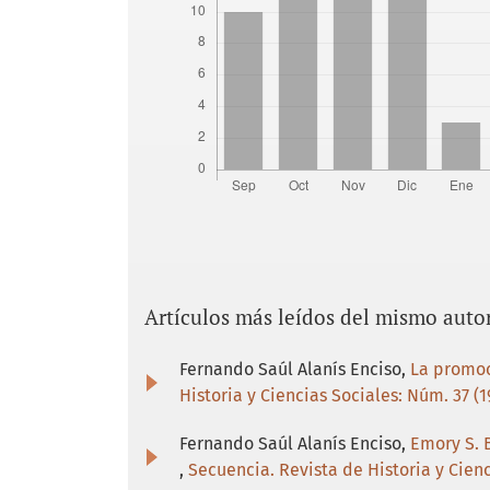
Artículos más leídos del mismo auto
Fernando Saúl Alanís Enciso,
La promoc
Historia y Ciencias Sociales: Núm. 37 (19
Fernando Saúl Alanís Enciso,
Emory S. 
,
Secuencia. Revista de Historia y Cienc