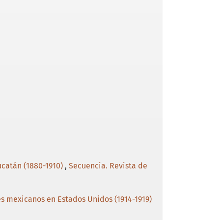
ucatán (1880-1910)
,
Secuencia. Revista de
s mexicanos en Estados Unidos (1914-1919)