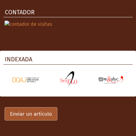
CONTADOR
INDEXADA
Enviar un artículo