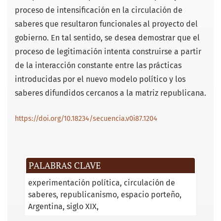
proceso de intensificación en la circulación de
saberes que resultaron funcionales al proyecto del
gobierno. En tal sentido, se desea demostrar que el
proceso de legitimación intenta construirse a partir
de la interacción constante entre las prácticas
introducidas por el nuevo modelo político y los
saberes difundidos cercanos a la matriz republicana.
https://doi.org/10.18234/secuencia.v0i87.1204
PALABRAS CLAVE
experimentación política
circulación de
saberes
republicanismo
espacio porteño
Argentina
siglo XIX