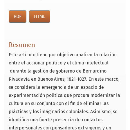
PDF
HTML
Resumen
Este artículo tiene por objetivo analizar la relación
entre el accionar político y el clima intelectual
durante la gestión de gobierno de Bernardino
Rivadavia en Buenos Aires, 1821-1827. En este marco,
se considera la emergencia de un espacio de
experimentación política que procura modernizar la
cultura en su conjunto con el fin de eliminar las
prácticas y los imaginarios coloniales. Asimismo, se
identifica una fuerte presencia de contactos
interpersonales con pensadores extranjeros y un