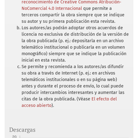
reconocimiento de Creative Commons Atribución-
NoComercial 4.0 Internacional
que permite a
terceros compartir la obra siempre que se indique
su autor y su primera publicación esta revista.
Los autores/as podrán adoptar otros acuerdos de
licencia no exclusiva de distribución de la versión de
la obra publicada (p. ej.: depositarla en un archivo
telemático institucional o publicarla en un volumen
monográfico) siempre que se indique la publicación
inicial en esta revista.
Se permite y recomienda a los autores/as difundir
su obra a través de Internet (p. ej.: en archivos
telemáticos institucionales o en su página web)
antes y durante el proceso de envío, lo cual puede
producir intercambios interesantes y aumentar las
citas de la obra publicada. (Véase
El efecto del
acceso abierto
).
Descargas