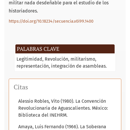
militar nada desdeñable para el estudio de los
historiadores.
https://doi.org/10.18234/secuencia.v0i99.1400
PALABRAS CLAVE
Legitimidad
Revolución
militarismo
representación
integración de asambleas.
Citas
Alessio Robles, Vito (1980). La Convención
Revolucionaria de Aguascalientes. México:
Biblioteca del INEHRM.
Amaya, Luis Fernando (1966). La Soberana