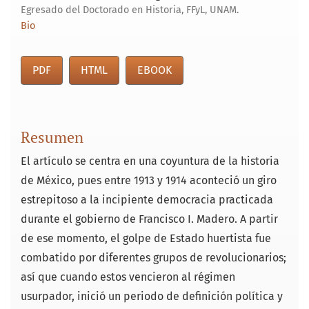
Egresado del Doctorado en Historia, FFyL, UNAM.
Bio
PDF
HTML
EBOOK
Resumen
El artículo se centra en una coyuntura de la historia
de México, pues entre 1913 y 1914 aconteció un giro
estrepitoso a la incipiente democracia practicada
durante el gobierno de Francisco I. Madero. A partir
de ese momento, el golpe de Estado huertista fue
combatido por diferentes grupos de revolucionarios;
así que cuando estos vencieron al régimen
usurpador, inició un periodo de definición política y