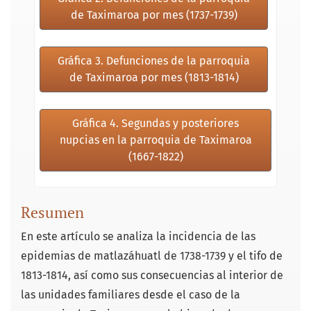
de Taximaroa por mes (1737-1739)
Gráfica 3. Defunciones de la parroquia
de Taximaroa por mes (1813-1814)
Gráfica 4. Segundas y posteriores
nupcias en la parroquia de Taximaroa
(1667-1822)
Resumen
En este artículo se analiza la incidencia de las
epidemias de matlazáhuatl de 1738-1739 y el tifo de
1813-1814, así como sus consecuencias al interior de
las unidades familiares desde el caso de la