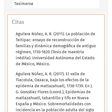
Taximaroa
Citas
Aguilera Núñez, A. R. (2011). La población de
Teitipac: ensayo de reconstrucción de
familias y dinámica demográfica de antiguo
régimen, 1730-1820 (Tesis de maestría
inédita). Universidad Autónoma del Estado
de México, México.
Aguilera Núñez, A. R. (2017). El valle de
Tlacolula, Oaxaca, bajo los efectos de la
epidemia de matlazahuatl, 1738-1739. En J.
G. González Flores (coord.), Epidemias de
matlazahuatl, tabardillo y tifo en Nueva
España y México. Sobremortalidades con
incidencia en la población adulta del siglo