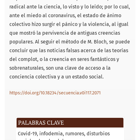
radical ante la ciencia, lo visto y lo leído; por lo cual,
ante el miedo al coronavirus, el estado de ánimo
colectivo hizo surgir el pánico y la violencia, al igual
que mostró la pervivencia de antiguas creencias
populares. Al seguir el método de M. Bloch, se puede
concluir que las noticias falsas acerca de las teorías
del complot, o la creencia en seres fantásticos y
sobrenaturales, son una clave de acceso a la
conciencia colectiva y a un estado social.
https://doi.org/10.18234/secuencia.v0i117.2071
PALABRAS CLAVE
Covid-19
infodemia
rumores
disturbios