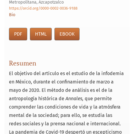
Metropolitana, Azcapotzalco
https://orcid.org/0000-0002-0036-9188
Bio
PDF
HTML
EBOOK
Resumen
El objetivo del artículo es el estudio de la infodemia
en México, durante el confinamiento de marzo a
mayo de 2020. El método de análisis es el de la
antropología histórica de
Annales,
que permite
comprender las condiciones de vida y la atmósfera
mental de la sociedad; para ello, se estudia las
redes sociales y la prensa nacional e internacional.
La pandemia de Covid-19 despertó un escepticismo