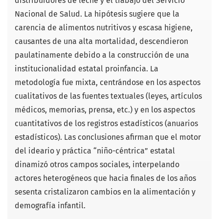
distribuidores de leche y el trabajo del Servicio
Nacional de Salud. La hipótesis sugiere que la
carencia de alimentos nutritivos y escasa higiene,
causantes de una alta mortalidad, descendieron
paulatinamente debido a la construcción de una
institucionalidad estatal proinfancia. La
metodología fue mixta, centrándose en los aspectos
cualitativos de las fuentes textuales (leyes, artículos
médicos, memorias, prensa, etc.) y en los aspectos
cuantitativos de los registros estadísticos (anuarios
estadísticos). Las conclusiones afirman que el motor
del ideario y práctica “niño-céntrica” estatal
dinamizó otros campos sociales, interpelando
actores heterogéneos que hacia finales de los años
sesenta cristalizaron cambios en la alimentación y
demografía infantil.