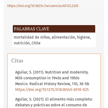
https://doi.org/10.18234/secuencia.v0i123.2325
PALABRAS CLAVE
mortalidad de niños
alimentación
higiene
nutrición
Chile
Citas
Aguilar, S. (2011). Nutrition and modernity.
Milk consumption in 1940s and 1950s
Mexico. Radical History Review, 110, 36-58.
https://doi.org/10.1215/01636545-2010-025
Aguilar, S. (2021). El alimento más completo:
debates y prácticas sobre el consumo de