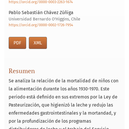
https://orcid.org/0000-0003-2263-1674
Pablo Sebastián Chávez Zúñiga
Universidad Bernardo O'Higgins, Chile
https://orcid.org/0000-0002-1726-7954
PDF
XML
Resumen
Se analiza la relación de la mortalidad de niños con
la alimentación durante los años 1930-1970. Este
periodo está definido en sus extremos por la Ley de
Pasteurización, que higienizó la leche y redujo las
enfermedades gastrointestinales y la mortandad, y
por la profundización de los programas