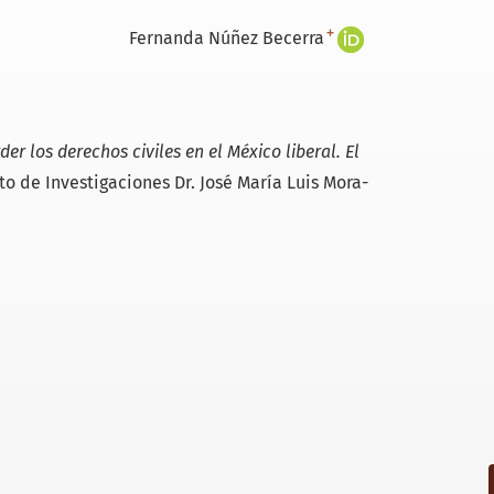
+
Fernanda Núñez Becerra
rder los derechos civiles en el México liberal. El
to de Investigaciones Dr. José María Luis Mora-