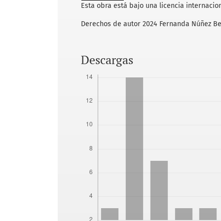
Esta obra está bajo una licencia internacio
Derechos de autor 2024 Fernanda Núñez Be
Descargas