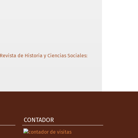
Revista de Historia y Ciencias Sociales:
CONTADOR