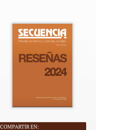
COMPARTIR EN: