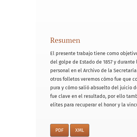
Resumen
El presente trabajo tiene como objetiv
del golpe de Estado de 1857 y durante
personal en el Archivo de la Secretaría
otros folletos veremos cómo fue que con
pura y cómo salió absuelto del juicio de
fue clave en el resultado, por ello ta
elites para recuperar el honor y la vinc
PDF
XML