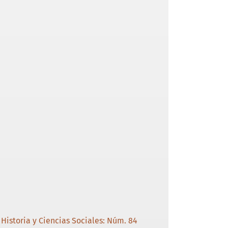
Historia y Ciencias Sociales: Núm. 84