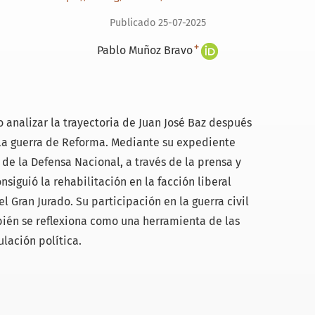
Publicado 25-07-2025
+
Pablo Muñoz Bravo
o analizar la trayectoria de Juan José Baz después
 la guerra de Reforma. Mediante su expediente
 de la Defensa Nacional, a través de la prensa y
siguió la rehabilitación en la facción liberal
l Gran Jurado. Su participación en la guerra civil
mbién se reflexiona como una herramienta de las
ulación política.