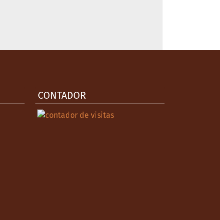
CONTADOR