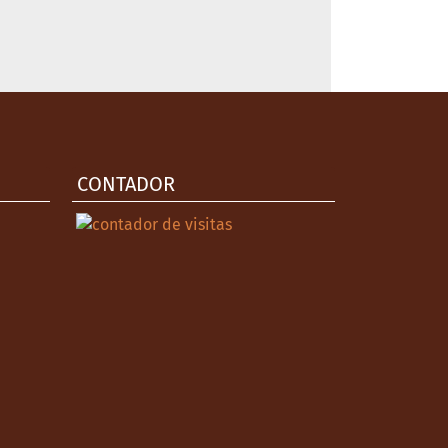
CONTADOR