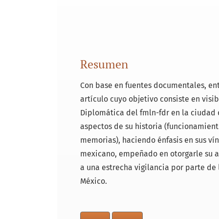
Resumen
Con base en fuentes documentales, ent
artículo cuyo objetivo consiste en visib
Diplomática del fmln-fdr en la ciudad 
aspectos de su historia (funcionamiento
memorias), haciendo énfasis en sus vín
mexicano, empeñado en otorgarle su ap
a una estrecha vigilancia por parte de
México.