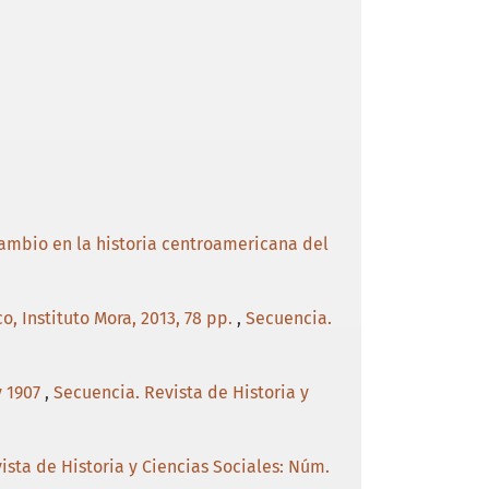
ambio en la historia centroamericana del
o, Instituto Mora, 2013, 78 pp.
,
Secuencia.
y 1907
,
Secuencia. Revista de Historia y
ista de Historia y Ciencias Sociales: Núm.