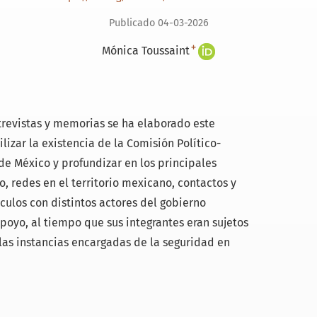
Publicado 04-03-2026
+
Mónica Toussaint
revistas y memorias se ha elaborado este
ilizar la existencia de la Comisión Político-
de México y profundizar en los principales
, redes en el territorio mexicano, contactos y
culos con distintos actores del gobierno
oyo, al tiempo que sus integrantes eran sujetos
 las instancias encargadas de la seguridad en