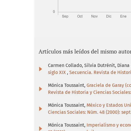
Artículos más leídos del mismo auto
Carmen Collado, Silvia Dutrénit, Diana
siglo XIX
,
Secuencia. Revista de Histori
Mónica Toussaint,
Graciela de Garay (co
Revista de Historia y Ciencias Sociales
Mónica Toussaint,
México y Estados Uni
Ciencias Sociales: Núm. 48 (2000): sep
Mónica Toussaint,
Imperialismo y econo