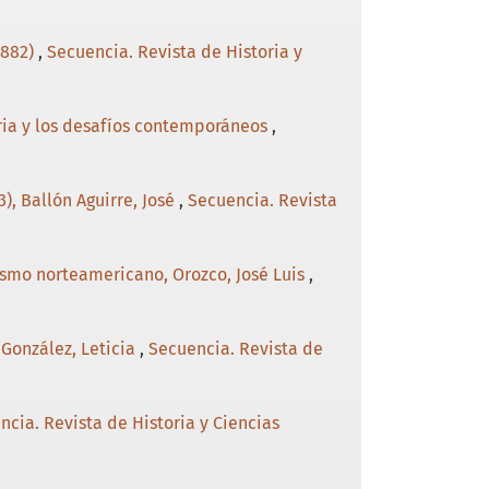
1882)
,
Secuencia. Revista de Historia y
oria y los desafíos contemporáneos
,
3), Ballón Aguirre, José
,
Secuencia. Revista
lismo norteamericano, Orozco, José Luis
,
 González, Leticia
,
Secuencia. Revista de
ncia. Revista de Historia y Ciencias