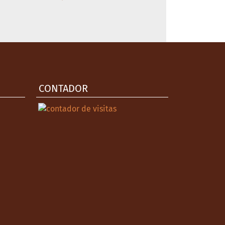
CONTADOR