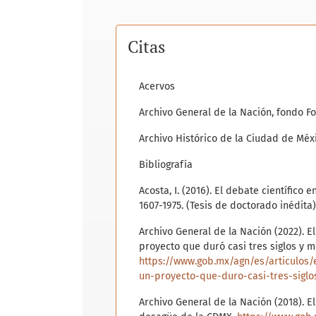
Citas
Acervos
Archivo General de la Nación, fondo 
Archivo Histórico de la Ciudad de Mé
Bibliografía
Acosta, I. (2016). El debate científico
1607-1975. (Tesis de doctorado inédita
Archivo General de la Nación (2022). E
proyecto que duró casi tres siglos y 
https://www.gob.mx/agn/es/articulos/
un-proyecto-que-duro-casi-tres-sigl
Archivo General de la Nación (2018). 