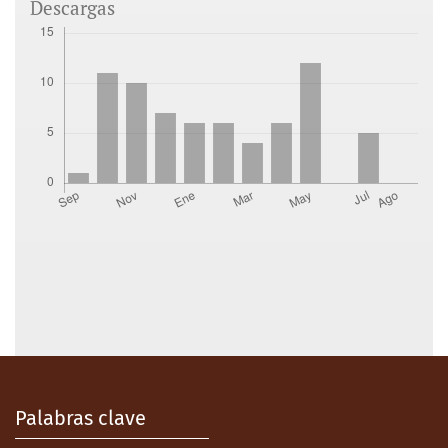
Descargas
Palabras clave