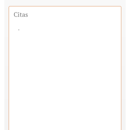
Citas
.