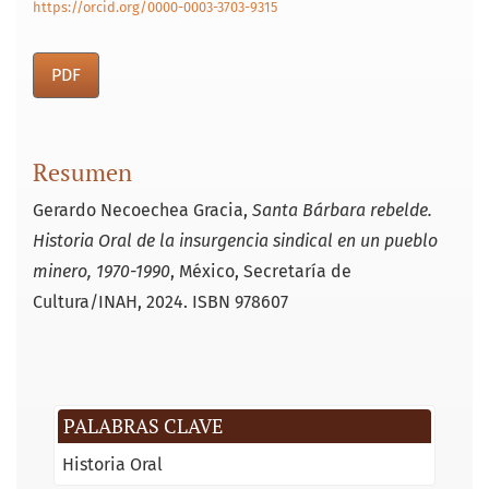
https://orcid.org/0000-0003-3703-9315
PDF
Resumen
Gerardo Necoechea Gracia,
Santa Bárbara rebelde.
Historia Oral de la insurgencia sindical en un pueblo
minero, 1970-1990
, México, Secretaría de
Cultura/INAH, 2024. ISBN 978607
PALABRAS CLAVE
Historia Oral