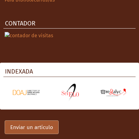
CONTADOR
INDEXADA
Enviar un artículo