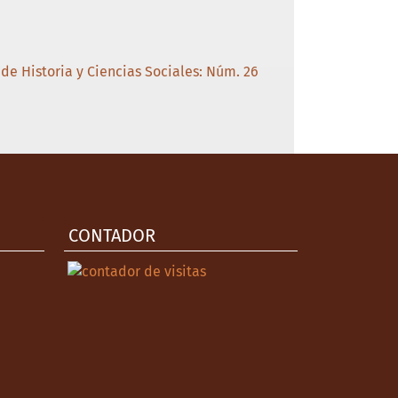
de Historia y Ciencias Sociales: Núm. 26
CONTADOR