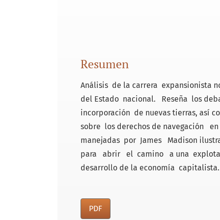
Resumen
Análisis de la carrera expansionista
del Estado nacional. Reseña los deba
incorporación de nuevas tierras, así 
sobre los derechos de navegación en e
manejadas por James Madison ilustra
para abrir el camino a una explota
desarrollo de la economía capitalista.
PDF