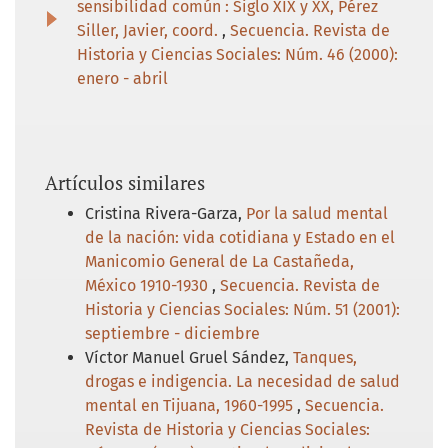
sensibilidad común : Siglo XIX y XX, Pérez
Siller, Javier, coord.
,
Secuencia. Revista de
Historia y Ciencias Sociales: Núm. 46 (2000):
enero - abril
Artículos similares
Cristina Rivera-Garza,
Por la salud mental
de la nación: vida cotidiana y Estado en el
Manicomio General de La Castañeda,
México 1910-1930
,
Secuencia. Revista de
Historia y Ciencias Sociales: Núm. 51 (2001):
septiembre - diciembre
Víctor Manuel Gruel Sández,
Tanques,
drogas e indigencia. La necesidad de salud
mental en Tijuana, 1960-1995
,
Secuencia.
Revista de Historia y Ciencias Sociales: