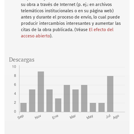
su obra a través de Internet (p. ej.: en archivos
telemáticos institucionales o en su página web)
antes y durante el proceso de envío, lo cual puede
producir intercambios interesantes y aumentar las
citas de la obra publicada. (Véase
El efecto del
acceso abierto
).
Descargas