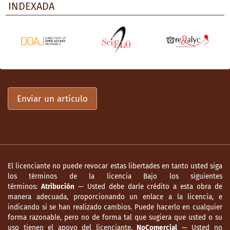
INDEXADA
Enviar un artículo
El licenciante no puede revocar estas libertades en tanto usted siga
los términos de la licencia Bajo los siguientes
términos:
Atribución
— Usted debe darle crédito a esta obra de
manera adecuada, proporcionando un enlace a la licencia, e
indicando si se han realizado cambios. Puede hacerlo en cualquier
forma razonable, pero no de forma tal que sugiera que usted o su
uso tienen el apoyo del licenciante.
NoComercial
— Usted no