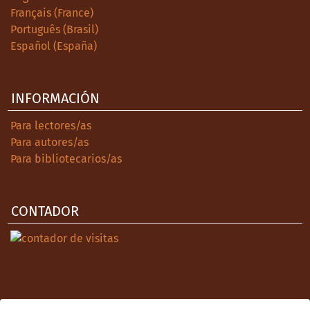
Français (France)
Português (Brasil)
Español (España)
INFORMACIÓN
Para lectores/as
Para autores/as
Para bibliotecarios/as
CONTADOR