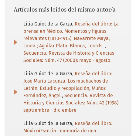
Artículos más leídos del mismo autor/a
Lilia Guiot de la Garza,
Reseña del libro: La
prensa en México. Momentos y figuras
relevantes (1810-1915), Navarrete Maya,
Laura ; Aguilar Plata, Blanca, coords.
,
Secuencia. Revista de Historia y Ciencias
Sociales: Núm. 47 (2000): mayo - agosto
Lilia Guiot de la Garza,
Reseña del libro:
José María Lacunza. Los muchachos de
Letrán. Estudio y recopilación, Muñoz
Fernández, Ángel
,
Secuencia. Revista de
Historia y Ciencias Sociales: Núm. 42 (1998):
septiembre - diciembre
Lilia Guiot de la Garza,
Reseña del libro:
MéxicoíFrancia : memoria de una