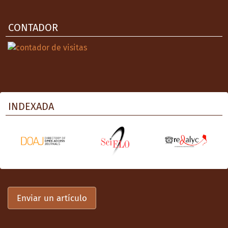
CONTADOR
INDEXADA
Enviar un artículo