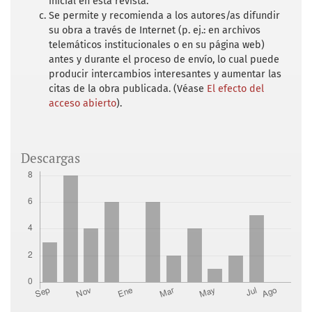
inicial en esta revista.
Se permite y recomienda a los autores/as difundir
su obra a través de Internet (p. ej.: en archivos
telemáticos institucionales o en su página web)
antes y durante el proceso de envío, lo cual puede
producir intercambios interesantes y aumentar las
citas de la obra publicada. (Véase
El efecto del
acceso abierto
).
Descargas