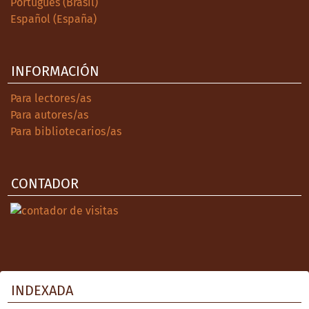
Português (Brasil)
Español (España)
INFORMACIÓN
Para lectores/as
Para autores/as
Para bibliotecarios/as
CONTADOR
INDEXADA