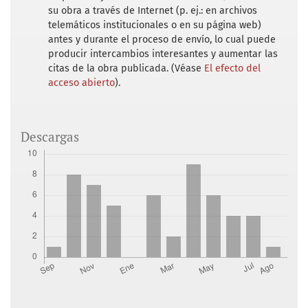
su obra a través de Internet (p. ej.: en archivos
telemáticos institucionales o en su página web)
antes y durante el proceso de envío, lo cual puede
producir intercambios interesantes y aumentar las
citas de la obra publicada. (Véase
El efecto del
acceso abierto
).
Descargas