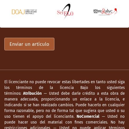
Enviar un artículo
El licenciante no puede revocar estas libertades en tanto usted siga
los términos de la licencia Bajo los siguientes
términos:
Atribución
— Usted debe darle crédito a esta obra de
manera adecuada, proporcionando un enlace a la licencia, e
indicando si se han realizado cambios. Puede hacerlo en cualquier
forma razonable, pero no de forma tal que sugiera que usted o su
uso tienen el apoyo del licenciante.
NoComercial
— Usted no
puede hacer uso del material con fines comerciales. No hay
restricciones adicionales — Usted no puede aplicar términos