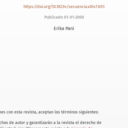
https://doi.org/10.18234/secuencia.v0i47.693
Publicado 01-01-2000
Erika Pani
es con esta revista, aceptan los términos siguientes:
hos de autor y garantizarán a la revista el derecho de