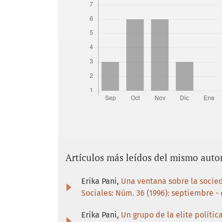
Artículos más leídos del mismo auto
Erika Pani,
Una ventana sobre la socied
Sociales: Núm. 36 (1996): septiembre -
Erika Pani,
Un grupo de la elite políti