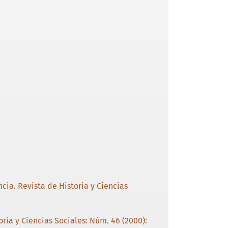
cia. Revista de Historia y Ciencias
ria y Ciencias Sociales: Núm. 46 (2000):