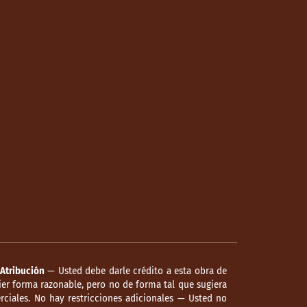
Atribución
— Usted debe darle crédito a esta obra de
er forma razonable, pero no de forma tal que sugiera
ciales. No hay restricciones adicionales — Usted no