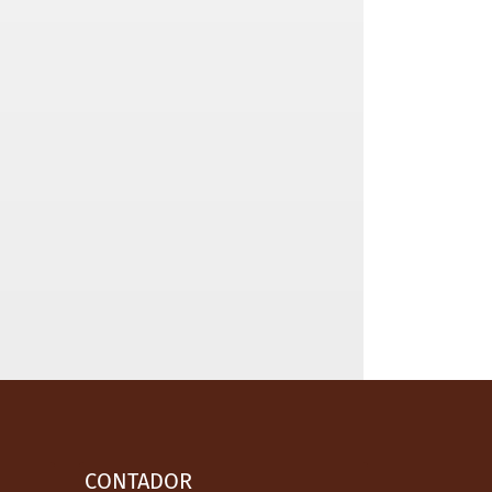
CONTADOR