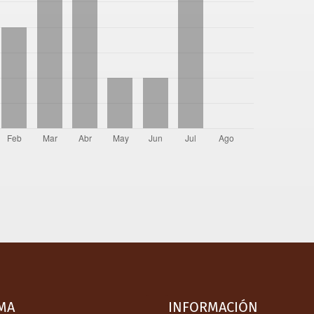
MA
INFORMACIÓN