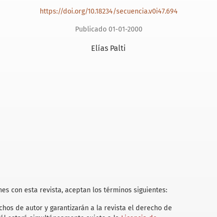
https://doi.org/10.18234/secuencia.v0i47.694
Publicado 01-01-2000
Elías Palti
es con esta revista, aceptan los términos siguientes:
hos de autor y garantizarán a la revista el derecho de