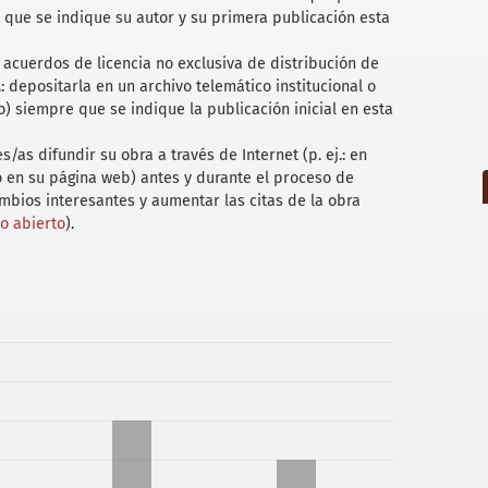
 que se indique su autor y su primera publicación esta
acuerdos de licencia no exclusiva de distribución de
.: depositarla en un archivo telemático institucional o
) siempre que se indique la publicación inicial en esta
/as difundir su obra a través de Internet (p. ej.: en
 o en su página web) antes y durante el proceso de
ambios interesantes y aumentar las citas de la obra
so abierto
).