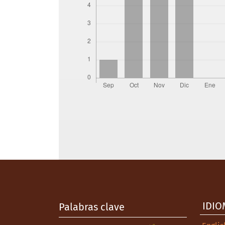
IDIO
Palabras clave