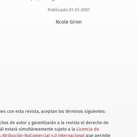
Publicado 01-01-2001
Ncole Giron
es con esta revista, aceptan los términos siguientes:
hos de autor y garantizarán a la revista el derecho de
uál estará simultáneamente sujeto a la
Licencia de
Atribución-NoComercial 4.0 Internacional
que permite