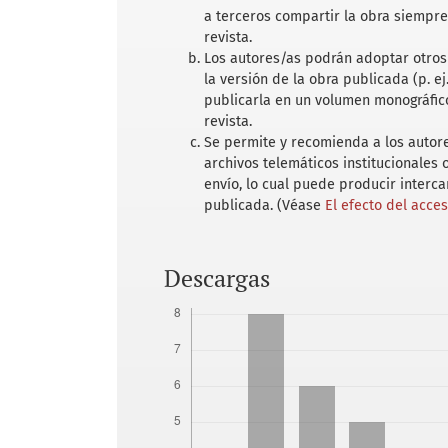
a terceros compartir la obra siempre
revista.
Los autores/as podrán adoptar otros 
la versión de la obra publicada (p. ej
publicarla en un volumen monográfico
revista.
Se permite y recomienda a los autores
archivos telemáticos institucionales
envío, lo cual puede producir interc
publicada. (Véase
El efecto del acce
Descargas