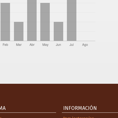
MA
INFORMACIÓN