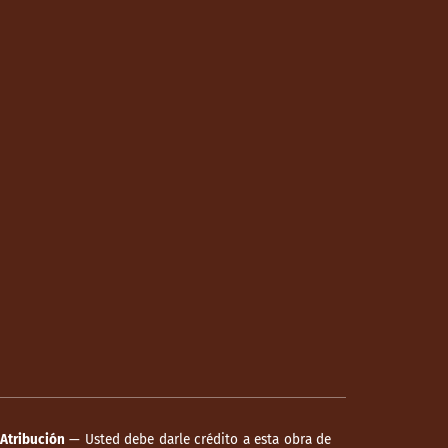
Atribución
— Usted debe darle crédito a esta obra de