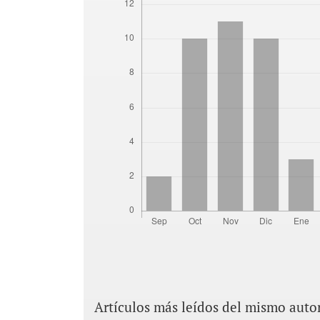
Artículos más leídos del mismo auto