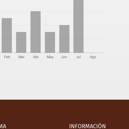
MA
INFORMACIÓN