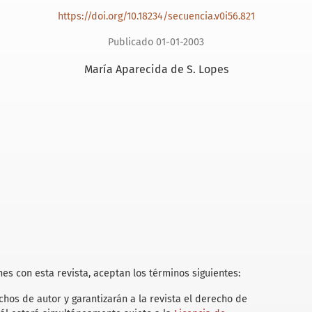
https://doi.org/10.18234/secuencia.v0i56.821
Publicado 01-01-2003
María Aparecida de S. Lopes
es con esta revista, aceptan los términos siguientes:
hos de autor y garantizarán a la revista el derecho de