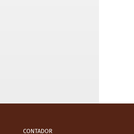
CONTADOR