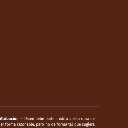
Atribución
— Usted debe darle crédito a esta obra de
er forma razonable, pero no de forma tal que sugiera