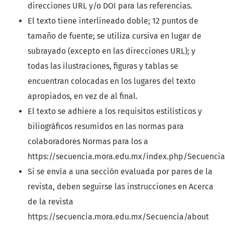
direcciones URL y/o DOI para las referencias.
El texto tiene interlineado doble; 12 puntos de
tamaño de fuente; se utiliza cursiva en lugar de
subrayado (excepto en las direcciones URL); y
todas las ilustraciones, figuras y tablas se
encuentran colocadas en los lugares del texto
apropiados, en vez de al final.
El texto se adhiere a los requisitos estilísticos y
biliográficos resumidos en las normas para
colaboradores Normas para los a
https://secuencia.mora.edu.mx/index.php/Secuenci
Si se envía a una sección evaluada por pares de la
revista, deben seguirse las instrucciones en Acerca
de la revista
https://secuencia.mora.edu.mx/Secuencia/about