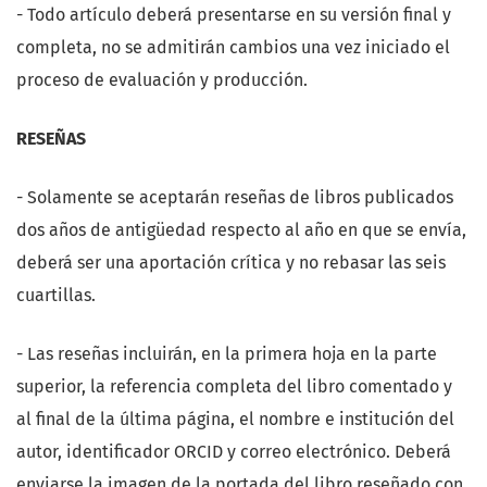
- Todo artículo deberá presentarse en su versión final y
completa, no se admitirán cambios una vez iniciado el
proceso de evaluación y producción.
RESEÑAS
- Solamente se aceptarán reseñas de libros publicados
dos años de antigüedad respecto al año en que se envía,
deberá ser una aportación crítica y no rebasar las seis
cuartillas.
- Las reseñas incluirán, en la primera hoja en la parte
superior, la referencia completa del libro comentado y
al final de la última página, el nombre e institución del
autor, identificador ORCID y correo electrónico. Deberá
enviarse la imagen de la portada del libro reseñado con