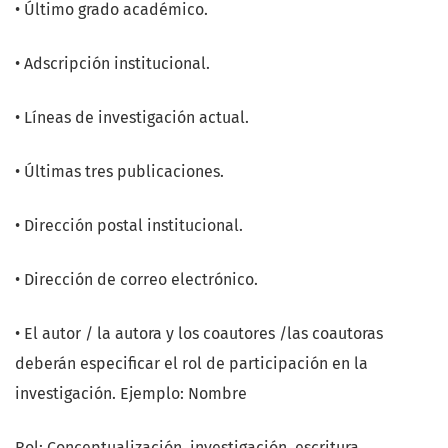
• Último grado académico.
• Adscripción institucional.
• Líneas de investigación actual.
• Últimas tres publicaciones.
• Dirección postal institucional.
• Dirección de correo electrónico.
• El autor / la autora y los coautores /las coautoras
deberán especificar el rol de participación en la
investigación. Ejemplo: Nombre
Rol: Conceptualización, investigación, escritura.