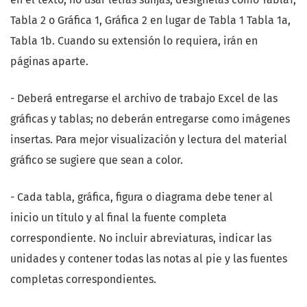
Tabla 2 o Gráfica 1, Gráfica 2 en lugar de Tabla 1 Tabla 1a,
Tabla 1b. Cuando su extensión lo requiera, irán en
páginas aparte.
- Deberá entregarse el archivo de trabajo Excel de las
gráficas y tablas; no deberán entregarse como imágenes
insertas. Para mejor visualización y lectura del material
gráfico se sugiere que sean a color.
- Cada tabla, gráfica, figura o diagrama debe tener al
inicio un título y al final la fuente completa
correspondiente. No incluir abreviaturas, indicar las
unidades y contener todas las notas al pie y las fuentes
completas correspondientes.