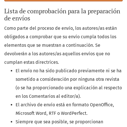
Lista de comprobación para la preparación
de envíos
Como parte del proceso de envío, los autores/as están
obligados a comprobar que su envío cumpla todos los
elementos que se muestran a continuación. Se
devolverán a los autores/as aquellos envíos que no
cumplan estas directrices.
El envío no ha sido publicado previamente ni se ha
sometido a consideración por ninguna otra revista
(o se ha proporcionado una explicación al respecto
en los Comentarios al editor/a).
El archivo de envío está en formato OpenOffice,
Microsoft Word, RTF o WordPerfect.
Siempre que sea posible, se proporcionan