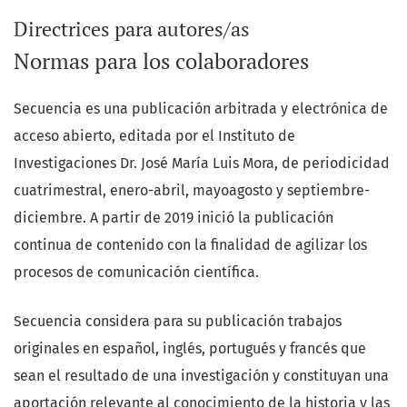
Directrices para autores/as
Normas para los colaboradores
Secuencia es una publicación arbitrada y electrónica de
acceso abierto, editada por el Instituto de
Investigaciones Dr. José María Luis Mora, de periodicidad
cuatrimestral, enero-abril, mayoagosto y septiembre-
diciembre. A partir de 2019 inició la publicación
continua de contenido con la finalidad de agilizar los
procesos de comunicación científica.
Secuencia considera para su publicación trabajos
originales en español, inglés, portugués y francés que
sean el resultado de una investigación y constituyan una
aportación relevante al conocimiento de la historia y las