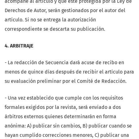
acompañe al artículo y que esté protegida por la Ley de
Derechos de Autor, serán gestionados por el autor del
artículo. Si no se entrega la autorización
correspondiente se descarta su publicación.
4. ARBITRAJE
- La redacción de Secuencia dará acuse de recibo en
menos de quince días después de recibir el artículo para
su evaluación preliminar por el Comité de Redacción.
- Una vez establecido que cumple con los requisitos
formales exigidos por la revista, será enviado a dos
árbitros externos quienes determinarán en forma
anónima: A) publicar sin cambios, B) publicar cuando se
hayan cumplido correcciones menores, C) publicar una