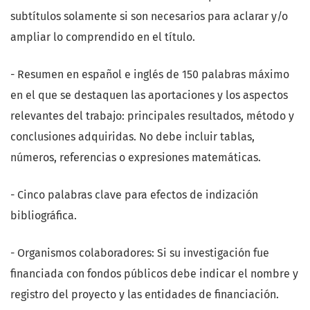
subtítulos solamente si son necesarios para aclarar y/o
ampliar lo comprendido en el título.
- Resumen en español e inglés de 150 palabras máximo
en el que se destaquen las aportaciones y los aspectos
relevantes del trabajo: principales resultados, método y
conclusiones adquiridas. No debe incluir tablas,
números, referencias o expresiones matemáticas.
- Cinco palabras clave para efectos de indización
bibliográfica.
- Organismos colaboradores: Si su investigación fue
financiada con fondos públicos debe indicar el nombre y
registro del proyecto y las entidades de financiación.