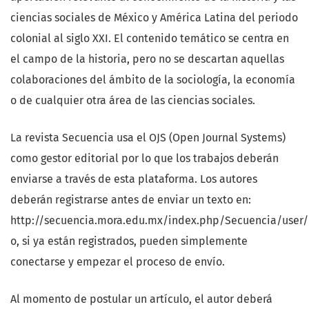
ciencias sociales de México y América Latina del periodo
colonial al siglo XXI. El contenido temático se centra en
el campo de la historia, pero no se descartan aquellas
colaboraciones del ámbito de la sociología, la economía
o de cualquier otra área de las ciencias sociales.
La revista Secuencia usa el OJS (Open Journal Systems)
como gestor editorial por lo que los trabajos deberán
enviarse a través de esta plataforma. Los autores
deberán registrarse antes de enviar un texto en:
http://secuencia.mora.edu.mx/index.php/Secuencia/user/r
o, si ya están registrados, pueden simplemente
conectarse y empezar el proceso de envío.
Al momento de postular un artículo, el autor deberá