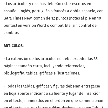
- Los artículos y reseñas deberán estar escritos en
español, inglés, portugués o francés a doble espacio, con
letra Times New Roman de 12 puntos (notas al pie en 10
puntos) en versión Word o compatible, sin control de
cambios.
ARTÍCULOS:
- La extensión de los artículos no debe exceder las 35
páginas tamaño carta, incluyendo referencias,
bibliografía, tablas, gráficas e ilustraciones.
- Todas las tablas, gráficas y figuras deberán entregarse
en hoja aparte indicando su fuente y lugar de inserción
en el texto, numerados en el orden en que se mencionan
en el texto, no usar letras sufijas, desígnelas como Tabla1,