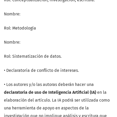
Nombre:
Rol: Metodología
Nombre:
Rol: Sistematización de datos.
• Declaratoria de conflicto de intereses.
• Los autores y/o las autoras deberán hacer una
declaratoria de uso de Inteligencia Artificial (IA)
en la
elaboración del artículo. La IA podrá ser utilizada como
una herramienta de apoyo en aspectos de la
investigación que no implique análisis y escritura que