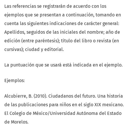
Las referencias se registrarán de acuerdo con los
ejemplos que se presentan a continuación, tomando en
cuenta las siguientes indicaciones de carácter general:
Apellidos, seguidos de las iniciales del nombre; año de
edición (entre paréntesis); título del libro o revista (en
cursivas); ciudad y editorial.
La puntuación que se usará está indicada en el ejemplo.
Ejemplos:
Alcubierre, B. (2010). Ciudadanos del futuro. Una historia
de las publicaciones para niños en el siglo XIX mexicano.
El Colegio de México/Universidad Autónoma del Estado
de Morelos.