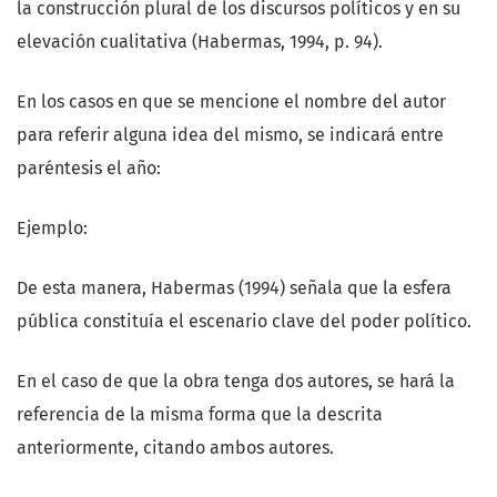
la construcción plural de los discursos políticos y en su
elevación cualitativa (Habermas, 1994, p. 94).
En los casos en que se mencione el nombre del autor
para referir alguna idea del mismo, se indicará entre
paréntesis el año:
Ejemplo:
De esta manera, Habermas (1994) señala que la esfera
pública constituía el escenario clave del poder político.
En el caso de que la obra tenga dos autores, se hará la
referencia de la misma forma que la descrita
anteriormente, citando ambos autores.