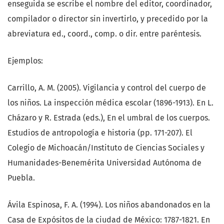
enseguida se escribe el nombre del editor, coordinador,
compilador o director sin invertirlo, y precedido por la
abreviatura ed., coord., comp. o dir. entre paréntesis.
Ejemplos:
Carrillo, A. M. (2005). Vigilancia y control del cuerpo de
los niños. La inspección médica escolar (1896-1913). En L.
Cházaro y R. Estrada (eds.), En el umbral de los cuerpos.
Estudios de antropología e historia (pp. 171-207). El
Colegio de Michoacán/Instituto de Ciencias Sociales y
Humanidades-Benemérita Universidad Autónoma de
Puebla.
Ávila Espinosa, F. A. (1994). Los niños abandonados en la
Casa de Expósitos de la ciudad de México: 1787-1821. En