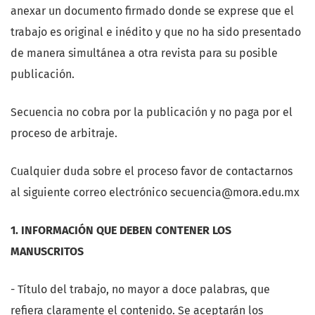
anexar un documento firmado donde se exprese que el
trabajo es original e inédito y que no ha sido presentado
de manera simultánea a otra revista para su posible
publicación.
Secuencia no cobra por la publicación y no paga por el
proceso de arbitraje.
Cualquier duda sobre el proceso favor de contactarnos
al siguiente correo electrónico secuencia@mora.edu.mx
1. INFORMACIÓN QUE DEBEN CONTENER LOS
MANUSCRITOS
- Título del trabajo, no mayor a doce palabras, que
refiera claramente el contenido. Se aceptarán los