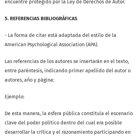
encuentre protegido por la Ley de Derechos de Autor.
5. REFERENCIAS BIBLIOGRÁFICAS
- La forma de citar está adaptada del estilo de la
American Psychological Association (APA).
Las referencias de los autores se insertarán en el texto,
entre paréntesis, indicando primer apellido del autor o
autores, año y página:
Ejemplo:
De esta manera, la esfera pública constituía el escenario
clave del poder político dentro del cual era posible
desarrollar la crítica y el razonamiento participando en