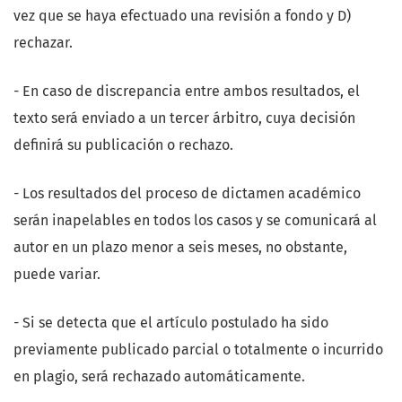
vez que se haya efectuado una revisión a fondo y D)
rechazar.
- En caso de discrepancia entre ambos resultados, el
texto será enviado a un tercer árbitro, cuya decisión
definirá su publicación o rechazo.
- Los resultados del proceso de dictamen académico
serán inapelables en todos los casos y se comunicará al
autor en un plazo menor a seis meses, no obstante,
puede variar.
- Si se detecta que el artículo postulado ha sido
previamente publicado parcial o totalmente o incurrido
en plagio, será rechazado automáticamente.