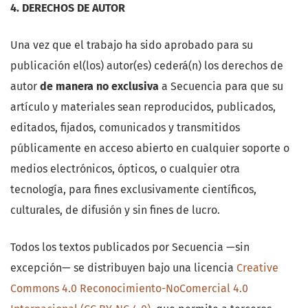
4. DERECHOS DE AUTOR
Una vez que el trabajo ha sido aprobado para su
publicación el(los) autor(es) cederá(n) los derechos de
autor
de manera no exclusiva
a Secuencia para que su
artículo y materiales sean reproducidos, publicados,
editados, fijados, comunicados y transmitidos
públicamente en acceso abierto en cualquier soporte o
medios electrónicos, ópticos, o cualquier otra
tecnología, para fines exclusivamente científicos,
culturales, de difusión y sin fines de lucro.
Todos los textos publicados por Secuencia —sin
excepción— se distribuyen bajo una licencia
Creative
Commons 4.0 Reconocimiento-NoComercial 4.0