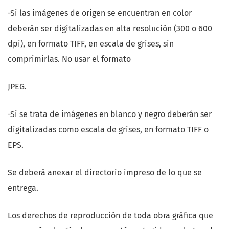
-Si las imágenes de origen se encuentran en color
deberán ser digitalizadas en alta resolución (300 o 600
dpi), en formato TIFF, en escala de grises, sin
comprimirlas. No usar el formato
JPEG.
-Si se trata de imágenes en blanco y negro deberán ser
digitalizadas como escala de grises, en formato TIFF o
EPS.
Se deberá anexar el directorio impreso de lo que se
entrega.
Los derechos de reproducción de toda obra gráfica que