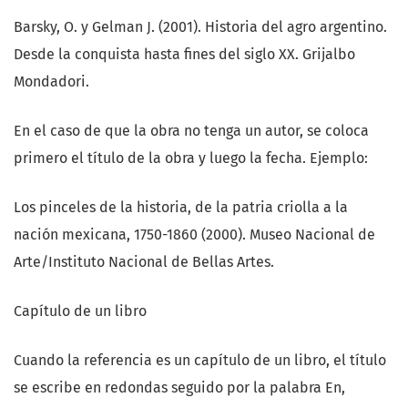
Barsky, O. y Gelman J. (2001). Historia del agro argentino.
Desde la conquista hasta fines del siglo XX. Grijalbo
Mondadori.
En el caso de que la obra no tenga un autor, se coloca
primero el título de la obra y luego la fecha. Ejemplo:
Los pinceles de la historia, de la patria criolla a la
nación mexicana, 1750-1860 (2000). Museo Nacional de
Arte/Instituto Nacional de Bellas Artes.
Capítulo de un libro
Cuando la referencia es un capítulo de un libro, el título
se escribe en redondas seguido por la palabra En,