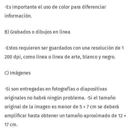
-Es importante el uso de color para diferenciar
información.
B) Grabados o dibujos en línea
-Estos requieren ser guardados con una resolución de 1
200 dpi, como línea o línea de arte, blanco y negro.
C) Imágenes
-Si son entregadas en fotografías o diapositivas
originales no habrá ningún problema. -Si el tamaño
original de la imagen es menor de 5 × 7 cm se deberá
amplificar hasta obtener un tamaño aproximado de 12 ×
17 cm.