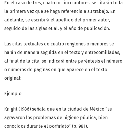
En el caso de tres, cuatro o cinco autores, se citarán toda
la primera vez que se haga referencia a su trabajo. En
adelante, se escribirá el apellido del primer autor,
seguido de las siglas et al. y el año de publicación.
Las citas textuales de cuatro renglones o menores se
harán de manera seguida en el texto y entrecomilladas,
al final de la cita, se indicará entre paréntesis el número
o números de páginas en que aparece en el texto
original:
Ejemplo:
Knight (1986) señala que en la ciudad de México “se
agravaron los problemas de higiene pública, bien
conocidos durante el porfiriato” (p. 981).