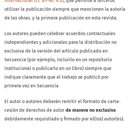
Internacional (CC BY-NC 4.0)
, que permite a terceros
utilizar la publicación siempre que mencionen la autoría
de las obras. y la primera publicación en esta revista.
Los autores pueden celebrar acuerdos contractuales
independientes y adicionales para la distribución no
exclusiva de la versión del artículo publicado en
Secuencia (por ejemplo, incluirlo en un repositorio
institucional o publicarlo en un libro) siempre que
indique claramente que el trabajo se publicó por
primera vez en Secuencia
El autor o autores deberán remitir el formato de carta-
cesión de derechos de autor
de manera no exclusiva
debidamente requisitado y firmado por el(los) autor(es).