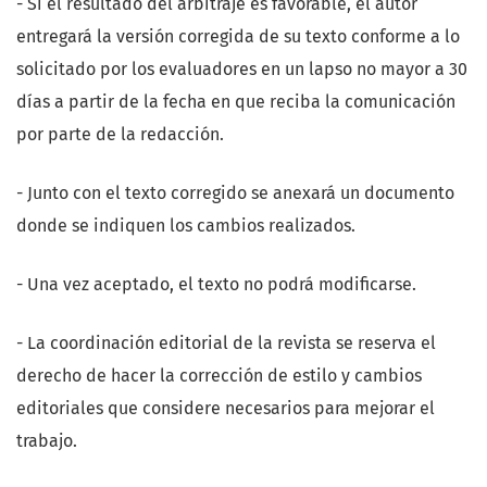
- Si el resultado del arbitraje es favorable, el autor
entregará la versión corregida de su texto conforme a lo
solicitado por los evaluadores en un lapso no mayor a 30
días a partir de la fecha en que reciba la comunicación
por parte de la redacción.
- Junto con el texto corregido se anexará un documento
donde se indiquen los cambios realizados.
- Una vez aceptado, el texto no podrá modificarse.
- La coordinación editorial de la revista se reserva el
derecho de hacer la corrección de estilo y cambios
editoriales que considere necesarios para mejorar el
trabajo.