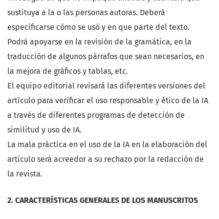
sustituya a la o las personas autoras. Deberá
especificarse cómo se usó y en que parte del texto.
Podrá apoyarse en la revisión de la gramática, en la
traducción de algunos párrafos que sean necesarios, en
la mejora de gráficos y tablas, etc.
El equipo editorial revisará las diferentes versiones del
artículo para verificar el uso responsable y ético de la IA
a través de diferentes programas de detección de
similitud y uso de IA.
La mala práctica en el uso de la IA en la elaboración del
artículo será acreedor a su rechazo por la redacción de
la revista.
2. CARACTERÍSTICAS GENERALES DE LOS MANUSCRITOS