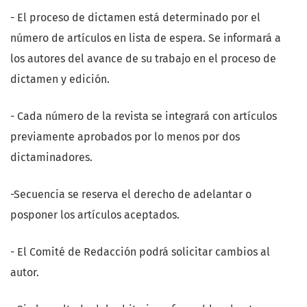
- El proceso de dictamen está determinado por el
número de artículos en lista de espera. Se informará a
los autores del avance de su trabajo en el proceso de
dictamen y edición.
- Cada número de la revista se integrará con artículos
previamente aprobados por lo menos por dos
dictaminadores.
-Secuencia se reserva el derecho de adelantar o
posponer los artículos aceptados.
- El Comité de Redacción podrá solicitar cambios al
autor.