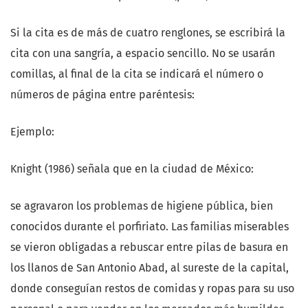
Si la cita es de más de cuatro renglones, se escribirá la
cita con una sangría, a espacio sencillo. No se usarán
comillas, al final de la cita se indicará el número o
números de página entre paréntesis:
Ejemplo:
Knight (1986) señala que en la ciudad de México:
se agravaron los problemas de higiene pública, bien
conocidos durante el porfiriato. Las familias miserables
se vieron obligadas a rebuscar entre pilas de basura en
los llanos de San Antonio Abad, al sureste de la capital,
donde conseguían restos de comidas y ropas para su uso