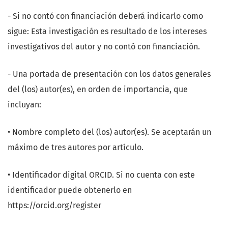
- Si no contó con financiación deberá indicarlo como
sigue: Esta investigación es resultado de los intereses
investigativos del autor y no contó con financiación.
- Una portada de presentación con los datos generales
del (los) autor(es), en orden de importancia, que
incluyan:
• Nombre completo del (los) autor(es). Se aceptarán un
máximo de tres autores por artículo.
• Identificador digital ORCID. Si no cuenta con este
identificador puede obtenerlo en
https://orcid.org/register