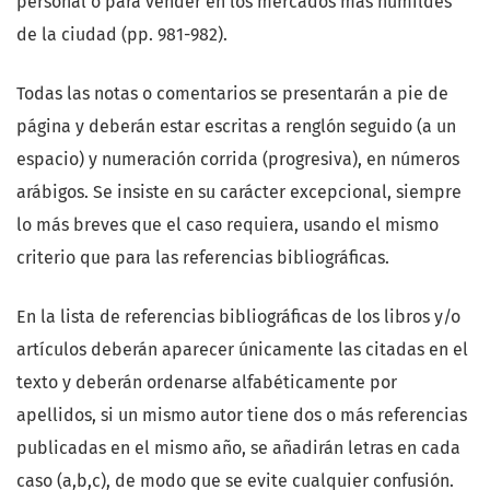
personal o para vender en los mercados más humildes
de la ciudad (pp. 981-982).
Todas las notas o comentarios se presentarán a pie de
página y deberán estar escritas a renglón seguido (a un
espacio) y numeración corrida (progresiva), en números
arábigos. Se insiste en su carácter excepcional, siempre
lo más breves que el caso requiera, usando el mismo
criterio que para las referencias bibliográficas.
En la lista de referencias bibliográficas de los libros y/o
artículos deberán aparecer únicamente las citadas en el
texto y deberán ordenarse alfabéticamente por
apellidos, si un mismo autor tiene dos o más referencias
publicadas en el mismo año, se añadirán letras en cada
caso (a,b,c), de modo que se evite cualquier confusión.