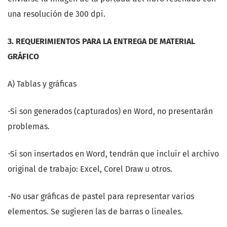
una resolución de 300 dpi.
3. REQUERIMIENTOS PARA LA ENTREGA DE MATERIAL
GRÁFICO
A) Tablas y gráficas
-Si son generados (capturados) en Word, no presentarán
problemas.
-Si son insertados en Word, tendrán que incluir el archivo
original de trabajo: Excel, Corel Draw u otros.
-No usar gráficas de pastel para representar varios
elementos. Se sugieren las de barras o lineales.