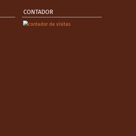
CONTADOR