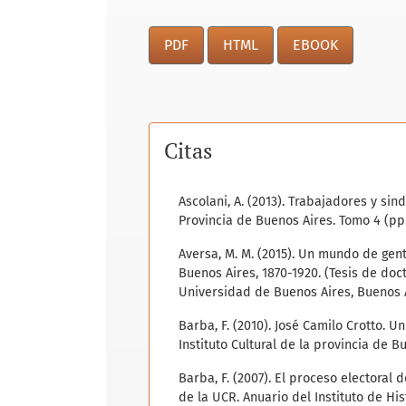
PDF
HTML
EBOOK
Citas
Ascolani, A. (2013). Trabajadores y sind
Provincia de Buenos Aires. Tomo 4 (pp.
Aversa, M. M. (2015). Un mundo de gent
Buenos Aires, 1870-1920. (Tesis de doct
Universidad de Buenos Aires, Buenos 
Barba, F. (2010). José Camilo Crotto. U
Instituto Cultural de la provincia de 
Barba, F. (2007). El proceso electoral 
de la UCR. Anuario del Instituto de Hist