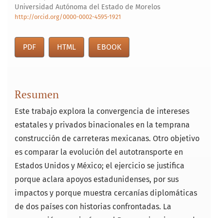
Universidad Autónoma del Estado de Morelos
http://orcid.org/0000-0002-4595-1921
PDF
HTML
EBOOK
Resumen
Este trabajo explora la convergencia de intereses
estatales y privados binacionales en la temprana
construcción de carreteras mexicanas. Otro objetivo
es comparar la evolución del autotransporte en
Estados Unidos y México; el ejercicio se justifica
porque aclara apoyos estadunidenses, por sus
impactos y porque muestra cercanías diplomáticas
de dos países con historias confrontadas. La