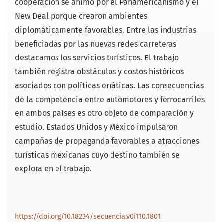
cooperación se animó por el Panamericanismo y el
New Deal porque crearon ambientes
diplomáticamente favorables. Entre las industrias
beneficiadas por las nuevas redes carreteras
destacamos los servicios turísticos. El trabajo
también registra obstáculos y costos históricos
asociados con políticas erráticas. Las consecuencias
de la competencia entre automotores y ferrocarriles
en ambos países es otro objeto de comparación y
estudio. Estados Unidos y México impulsaron
campañas de propaganda favorables a atracciones
turísticas mexicanas cuyo destino también se
explora en el trabajo.
https://doi.org/10.18234/secuencia.v0i110.1801