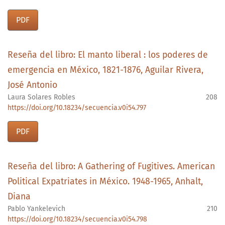
PDF
Reseña del libro: El manto liberal : los poderes de
emergencia en México, 1821-1876, Aguilar Rivera,
José Antonio
Laura Solares Robles
208
https://doi.org/10.18234/secuencia.v0i54.797
PDF
Reseña del libro: A Gathering of Fugitives. American
Political Expatriates in México. 1948-1965, Anhalt,
Diana
Pablo Yankelevich
210
https://doi.org/10.18234/secuencia.v0i54.798