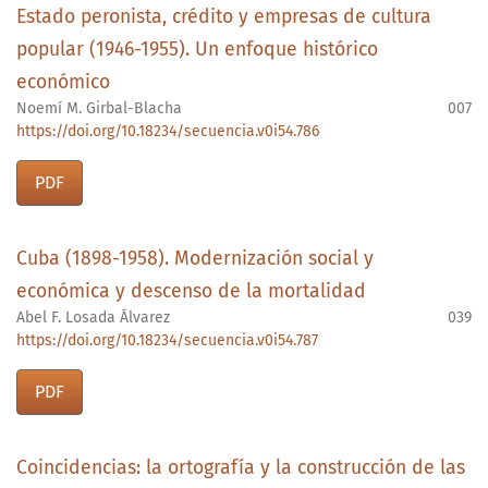
Estado peronista, crédito y empresas de cultura
popular (1946-1955). Un enfoque histórico
económico
Noemí M. Girbal-Blacha
007
https://doi.org/10.18234/secuencia.v0i54.786
PDF
Cuba (1898-1958). Modernización social y
económica y descenso de la mortalidad
Abel F. Losada Álvarez
039
https://doi.org/10.18234/secuencia.v0i54.787
PDF
Coincidencias: la ortografía y la construcción de las