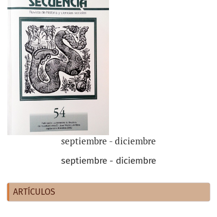
septiembre - diciembre
septiembre - diciembre
ARTÍCULOS