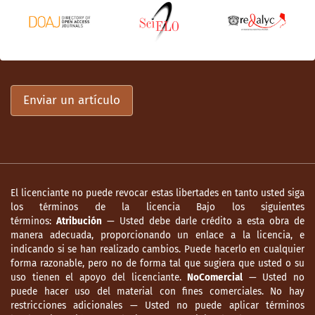
Enviar un artículo
El licenciante no puede revocar estas libertades en tanto usted siga
los términos de la licencia Bajo los siguientes
términos:
Atribución
— Usted debe darle crédito a esta obra de
manera adecuada, proporcionando un enlace a la licencia, e
indicando si se han realizado cambios. Puede hacerlo en cualquier
forma razonable, pero no de forma tal que sugiera que usted o su
uso tienen el apoyo del licenciante.
NoComercial
— Usted no
puede hacer uso del material con fines comerciales. No hay
restricciones adicionales — Usted no puede aplicar términos