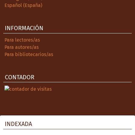
Español (España)
INFORMACIÓN
Para lectores/as
Para autores/as
Para bibliotecarios/as
CONTADOR
INDEXADA