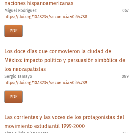
naciones hispanoamericanas
Miguel Rodríguez
067
https://doi.org/10.18234/secuencia.v0i54.788
PDF
Los doce días que conmovieron la ciudad de
México: impacto político y persuasión simbólica de
los neozapatistas
Sergio Tamayo
089
https://doi.org/10.18234/secuencia.v0i54.789
PDF
Las corrientes y las voces de los protagonistas del
movimiento estudiantil 1999-2000