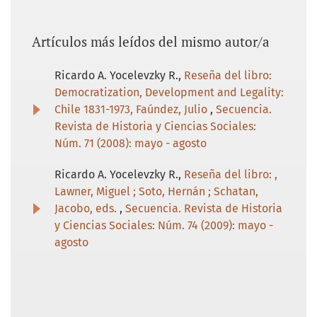
Artículos más leídos del mismo autor/a
Ricardo A. Yocelevzky R.,
Reseña del libro:
Democratization, Development and Legality:
Chile 1831-1973, Faúndez, Julio
,
Secuencia.
Revista de Historia y Ciencias Sociales:
Núm. 71 (2008): mayo - agosto
Ricardo A. Yocelevzky R.,
Reseña del libro: ,
Lawner, Miguel ; Soto, Hernán ; Schatan,
Jacobo, eds.
,
Secuencia. Revista de Historia
y Ciencias Sociales: Núm. 74 (2009): mayo -
agosto