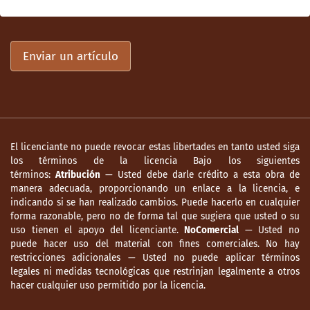
Enviar un artículo
El licenciante no puede revocar estas libertades en tanto usted siga
los términos de la licencia Bajo los siguientes
términos:
Atribución
— Usted debe darle crédito a esta obra de
manera adecuada, proporcionando un enlace a la licencia, e
indicando si se han realizado cambios. Puede hacerlo en cualquier
forma razonable, pero no de forma tal que sugiera que usted o su
uso tienen el apoyo del licenciante.
NoComercial
— Usted no
puede hacer uso del material con fines comerciales. No hay
restricciones adicionales — Usted no puede aplicar términos
legales ni medidas tecnológicas que restrinjan legalmente a otros
hacer cualquier uso permitido por la licencia.