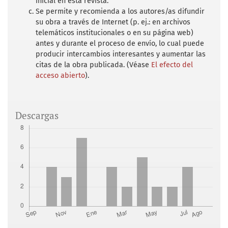
inicial en esta revista.
Se permite y recomienda a los autores/as difundir
su obra a través de Internet (p. ej.: en archivos
telemáticos institucionales o en su página web)
antes y durante el proceso de envío, lo cual puede
producir intercambios interesantes y aumentar las
citas de la obra publicada. (Véase
El efecto del
acceso abierto
).
Descargas