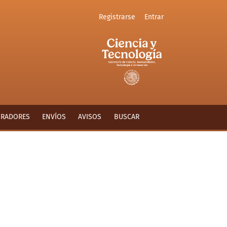
Registrarse
Entrar
ORADORES
ENVÍOS
AVISOS
BUSCAR