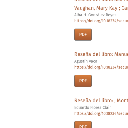
Vaughan, Mary Kay ; Can
Alba H. González Reyes
https://doi.org/10.18234/secue
PDF
Reseña del libro: Manu
Agustín Vaca
https://doi.org/10.18234/secu
PDF
Reseña del libro: , Mon
Eduardo Flores Clair
https://doi.org/10.18234/secue
PDF