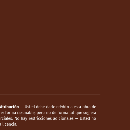
Atribución
— Usted debe darle crédito a esta obra de
er forma razonable, pero no de forma tal que sugiera
ciales. No hay restricciones adicionales — Usted no
 licencia.