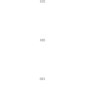
035
065
083