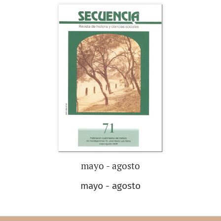
mayo - agosto
mayo - agosto