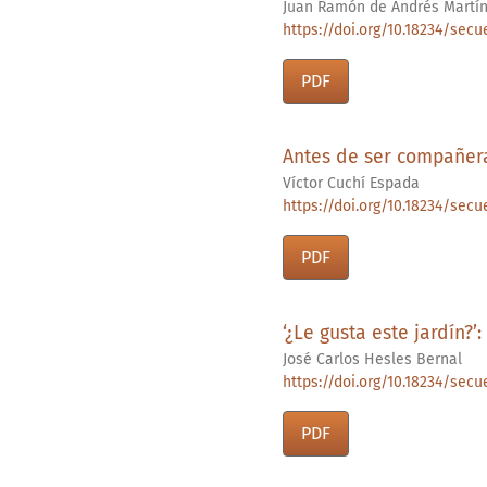
Juan Ramón de Andrés Martí
https://doi.org/10.18234/secue
PDF
Antes de ser compañera
Víctor Cuchí Espada
https://doi.org/10.18234/secue
PDF
‘¿Le gusta este jardín?’:
José Carlos Hesles Bernal
https://doi.org/10.18234/secue
PDF