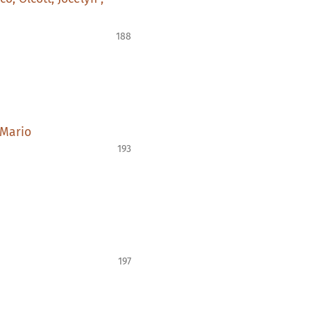
188
 Mario
193
197