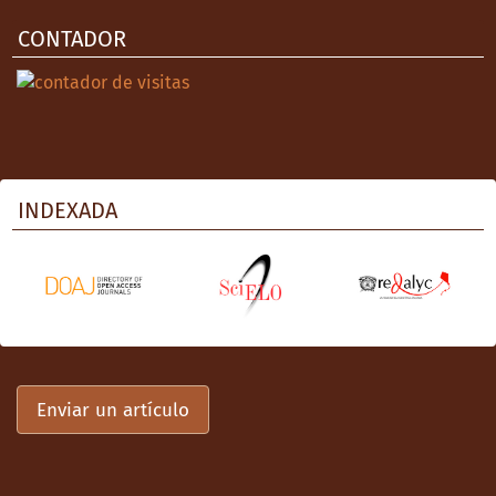
CONTADOR
INDEXADA
Enviar un artículo