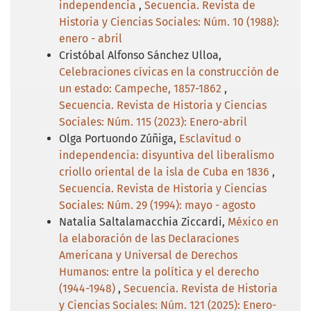
independencia
,
Secuencia. Revista de
Historia y Ciencias Sociales: Núm. 10 (1988):
enero - abril
Cristóbal Alfonso Sánchez Ulloa,
Celebraciones cívicas en la construcción de
un estado: Campeche, 1857-1862
,
Secuencia. Revista de Historia y Ciencias
Sociales: Núm. 115 (2023): Enero-abril
Olga Portuondo Zúñiga,
Esclavitud o
independencia: disyuntiva del liberalismo
criollo oriental de la isla de Cuba en 1836
,
Secuencia. Revista de Historia y Ciencias
Sociales: Núm. 29 (1994): mayo - agosto
Natalia Saltalamacchia Ziccardi,
México en
la elaboración de las Declaraciones
Americana y Universal de Derechos
Humanos: entre la política y el derecho
(1944-1948)
,
Secuencia. Revista de Historia
y Ciencias Sociales: Núm. 121 (2025): Enero-