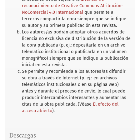
reconocimiento de Creative Commons Atribución-
NoComercial 4.0 Internacional
que permite a
terceros compartir la obra siempre que se indique
su autor y su primera publicación esta revista.
Los autores/as podrán adoptar otros acuerdos de
licencia no exclusiva de distribución de la versión de
la obra publicada (p. ej.: depositarla en un archivo
telemático institucional o publicarla en un volumen
monográfico) siempre que se indique la publicación
inicial en esta revista.
Se permite y recomienda a los autores/as difundir
su obra a través de Internet (p. ej.: en archivos
telemáticos institucionales o en su página web)
antes y durante el proceso de envío, lo cual puede
producir intercambios interesantes y aumentar las
citas de la obra publicada. (Véase
El efecto del
acceso abierto
).
Descargas