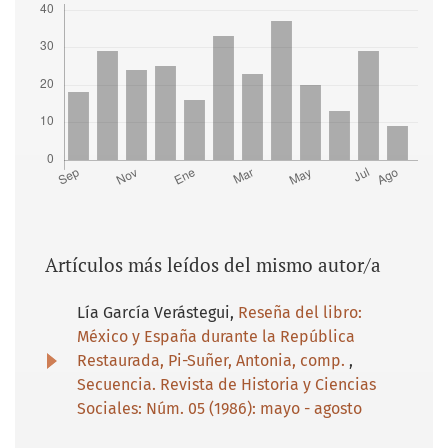
Artículos más leídos del mismo autor/a
Lía García Verástegui,
Reseña del libro:
México y España durante la República
Restaurada, Pi-Suñer, Antonia, comp.
,
Secuencia. Revista de Historia y Ciencias
Sociales: Núm. 05 (1986): mayo - agosto