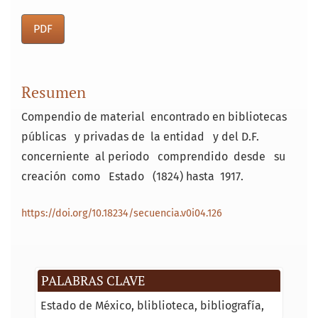
PDF
Resumen
Compendio de material encontrado en bibliotecas
públicas y privadas de la entidad y del D.F.
concerniente al periodo comprendido desde su
creación como Estado (1824) hasta 1917.
https://doi.org/10.18234/secuencia.v0i04.126
PALABRAS CLAVE
Estado de México
bliblioteca
bibliografía