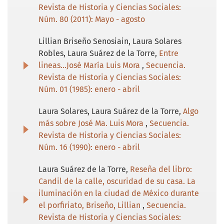
Revista de Historia y Ciencias Sociales:
Núm. 80 (2011): Mayo - agosto
Lillian Briseño Senosiain, Laura Solares
Robles, Laura Suárez de la Torre,
Entre
lineas…José María Luis Mora
,
Secuencia.
Revista de Historia y Ciencias Sociales:
Núm. 01 (1985): enero - abril
Laura Solares, Laura Suárez de la Torre,
Algo
más sobre José Ma. Luis Mora
,
Secuencia.
Revista de Historia y Ciencias Sociales:
Núm. 16 (1990): enero - abril
Laura Suárez de la Torre,
Reseña del libro:
Candil de la calle, oscuridad de su casa. La
iluminación en la ciudad de México durante
el porfiriato, Briseño, Lillian
,
Secuencia.
Revista de Historia y Ciencias Sociales: