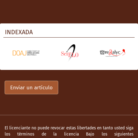
INDEXADA
Enviar un artículo
El licenciante no puede revocar estas libertades en tanto usted siga
los términos de la licencia Bajo los siguientes