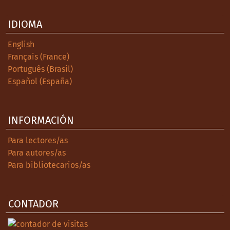
IDIOMA
English
Français (France)
Português (Brasil)
Español (España)
INFORMACIÓN
Para lectores/as
Para autores/as
Para bibliotecarios/as
CONTADOR