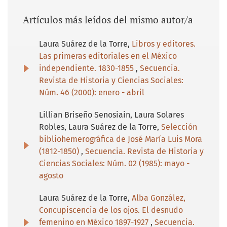
Artículos más leídos del mismo autor/a
Laura Suárez de la Torre,
Libros y editores.
Las primeras editoriales en el México
independiente. 1830-1855
,
Secuencia.
Revista de Historia y Ciencias Sociales:
Núm. 46 (2000): enero - abril
Lillian Briseño Senosiain, Laura Solares
Robles, Laura Suárez de la Torre,
Selección
bibliohemerográfica de José María Luis Mora
(1812-1850)
,
Secuencia. Revista de Historia y
Ciencias Sociales: Núm. 02 (1985): mayo -
agosto
Laura Suárez de la Torre,
Alba González,
Concupiscencia de los ojos. El desnudo
femenino en México 1897-1927
,
Secuencia.