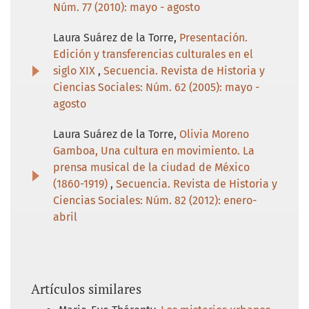
Núm. 77 (2010): mayo - agosto
Laura Suárez de la Torre,
Presentación.
Edición y transferencias culturales en el
siglo XIX
,
Secuencia. Revista de Historia y
Ciencias Sociales: Núm. 62 (2005): mayo -
agosto
Laura Suárez de la Torre,
Olivia Moreno
Gamboa, Una cultura en movimiento. La
prensa musical de la ciudad de México
(1860-1919)
,
Secuencia. Revista de Historia y
Ciencias Sociales: Núm. 82 (2012): enero-
abril
Artículos similares