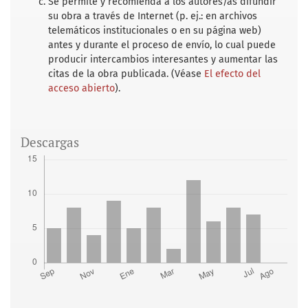
Se permite y recomienda a los autores/as difundir
su obra a través de Internet (p. ej.: en archivos
telemáticos institucionales o en su página web)
antes y durante el proceso de envío, lo cual puede
producir intercambios interesantes y aumentar las
citas de la obra publicada. (Véase
El efecto del
acceso abierto
).
Descargas