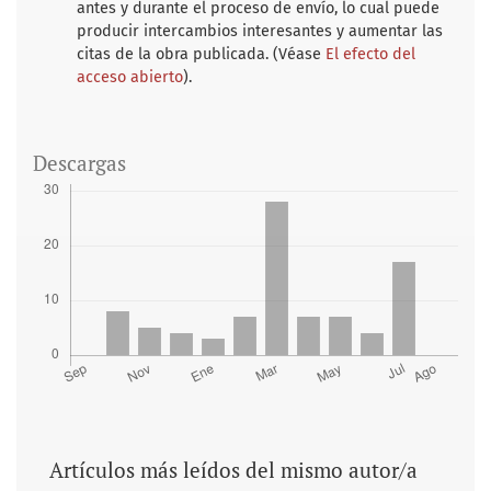
antes y durante el proceso de envío, lo cual puede
producir intercambios interesantes y aumentar las
citas de la obra publicada. (Véase
El efecto del
acceso abierto
).
Descargas
Artículos más leídos del mismo autor/a