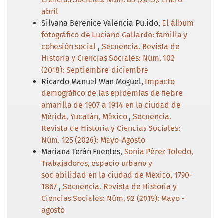
abril
Silvana Berenice Valencia Pulido,
El álbum
fotográfico de Luciano Gallardo: familia y
cohesión social
,
Secuencia. Revista de
Historia y Ciencias Sociales: Núm. 102
(2018): Septiembre-diciembre
Ricardo Manuel Wan Moguel,
Impacto
demográfico de las epidemias de fiebre
amarilla de 1907 a 1914 en la ciudad de
Mérida, Yucatán, México
,
Secuencia.
Revista de Historia y Ciencias Sociales:
Núm. 125 (2026): Mayo-Agosto
Mariana Terán Fuentes,
Sonia Pérez Toledo,
Trabajadores, espacio urbano y
sociabilidad en la ciudad de México, 1790-
1867
,
Secuencia. Revista de Historia y
Ciencias Sociales: Núm. 92 (2015): Mayo -
agosto