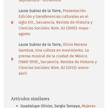
Septiembre - diciembre
Laura Suárez de la Torre,
Presentación.
Edición y transferencias culturales en el
siglo XIX
,
Secuencia. Revista de Historia y
Ciencias Sociales: Núm. 62 (2005): mayo -
agosto
Laura Suárez de la Torre,
Olivia Moreno
Gamboa, Una cultura en movimiento. La
prensa musical de la ciudad de México
(1860-1919)
,
Secuencia. Revista de Historia y
Ciencias Sociales: Núm. 82 (2012): enero-
abril
Artículos similares
Guadalupe Olivier, Sergio Tamayo,
Mujeres