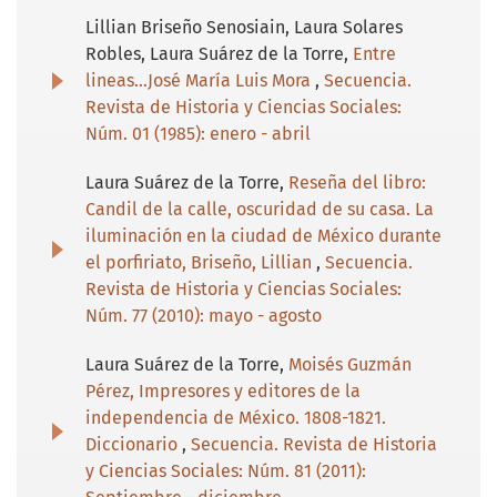
Lillian Briseño Senosiain, Laura Solares
Robles, Laura Suárez de la Torre,
Entre
lineas…José María Luis Mora
,
Secuencia.
Revista de Historia y Ciencias Sociales:
Núm. 01 (1985): enero - abril
Laura Suárez de la Torre,
Reseña del libro:
Candil de la calle, oscuridad de su casa. La
iluminación en la ciudad de México durante
el porfiriato, Briseño, Lillian
,
Secuencia.
Revista de Historia y Ciencias Sociales:
Núm. 77 (2010): mayo - agosto
Laura Suárez de la Torre,
Moisés Guzmán
Pérez, Impresores y editores de la
independencia de México. 1808-1821.
Diccionario
,
Secuencia. Revista de Historia
y Ciencias Sociales: Núm. 81 (2011):