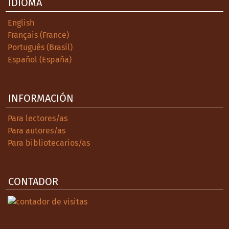
IDIOMA
English
Français (France)
Português (Brasil)
Español (España)
INFORMACIÓN
Para lectores/as
Para autores/as
Para bibliotecarios/as
CONTADOR