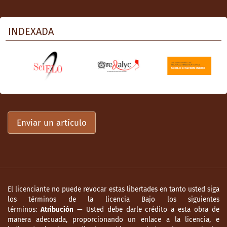
INDEXADA
Enviar un artículo
El licenciante no puede revocar estas libertades en tanto usted siga
los términos de la licencia Bajo los siguientes
términos:
Atribución
— Usted debe darle crédito a esta obra de
manera adecuada, proporcionando un enlace a la licencia, e