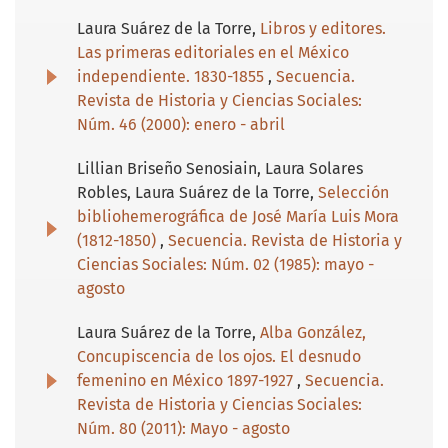
Laura Suárez de la Torre,
Libros y editores.
Las primeras editoriales en el México
independiente. 1830-1855
,
Secuencia.
Revista de Historia y Ciencias Sociales:
Núm. 46 (2000): enero - abril
Lillian Briseño Senosiain, Laura Solares
Robles, Laura Suárez de la Torre,
Selección
bibliohemerográfica de José María Luis Mora
(1812-1850)
,
Secuencia. Revista de Historia y
Ciencias Sociales: Núm. 02 (1985): mayo -
agosto
Laura Suárez de la Torre,
Alba González,
Concupiscencia de los ojos. El desnudo
femenino en México 1897-1927
,
Secuencia.
Revista de Historia y Ciencias Sociales:
Núm. 80 (2011): Mayo - agosto