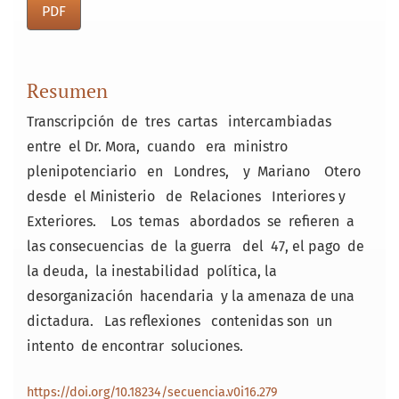
PDF
Resumen
Transcripción de tres cartas intercambiadas
entre el Dr. Mora, cuando era ministro
plenipotenciario en Londres, y Mariano Otero
desde el Ministerio de Relaciones Interiores y
Exteriores. Los temas abordados se refieren a
las consecuencias de la guerra del 47, el pago de
la deuda, la inestabilidad política, la
desorganización hacendaria y la amenaza de una
dictadura. Las reflexiones contenidas son un
intento de encontrar soluciones.
https://doi.org/10.18234/secuencia.v0i16.279