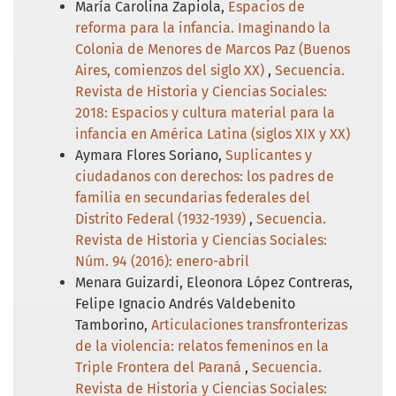
María Carolina Zapiola,
Espacios de
reforma para la infancia. Imaginando la
Colonia de Menores de Marcos Paz (Buenos
Aires, comienzos del siglo XX)
,
Secuencia.
Revista de Historia y Ciencias Sociales:
2018: Espacios y cultura material para la
infancia en América Latina (siglos XIX y XX)
Aymara Flores Soriano,
Suplicantes y
ciudadanos con derechos: los padres de
familia en secundarias federales del
Distrito Federal (1932-1939)
,
Secuencia.
Revista de Historia y Ciencias Sociales:
Núm. 94 (2016): enero-abril
Menara Guizardi, Eleonora López Contreras,
Felipe Ignacio Andrés Valdebenito
Tamborino,
Articulaciones transfronterizas
de la violencia: relatos femeninos en la
Triple Frontera del Paraná
,
Secuencia.
Revista de Historia y Ciencias Sociales: