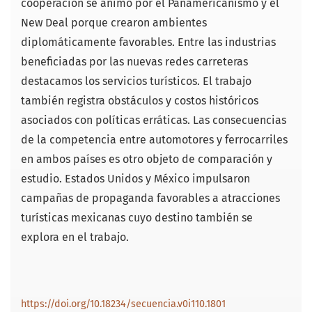
cooperación se animó por el Panamericanismo y el
New Deal porque crearon ambientes
diplomáticamente favorables. Entre las industrias
beneficiadas por las nuevas redes carreteras
destacamos los servicios turísticos. El trabajo
también registra obstáculos y costos históricos
asociados con políticas erráticas. Las consecuencias
de la competencia entre automotores y ferrocarriles
en ambos países es otro objeto de comparación y
estudio. Estados Unidos y México impulsaron
campañas de propaganda favorables a atracciones
turísticas mexicanas cuyo destino también se
explora en el trabajo.
https://doi.org/10.18234/secuencia.v0i110.1801