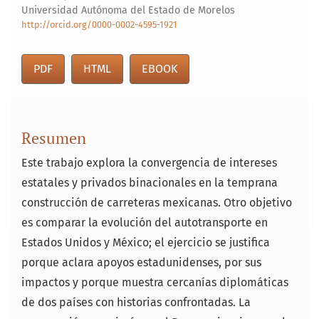
Universidad Autónoma del Estado de Morelos
http://orcid.org/0000-0002-4595-1921
PDF
HTML
EBOOK
Resumen
Este trabajo explora la convergencia de intereses
estatales y privados binacionales en la temprana
construcción de carreteras mexicanas. Otro objetivo
es comparar la evolución del autotransporte en
Estados Unidos y México; el ejercicio se justifica
porque aclara apoyos estadunidenses, por sus
impactos y porque muestra cercanías diplomáticas
de dos países con historias confrontadas. La