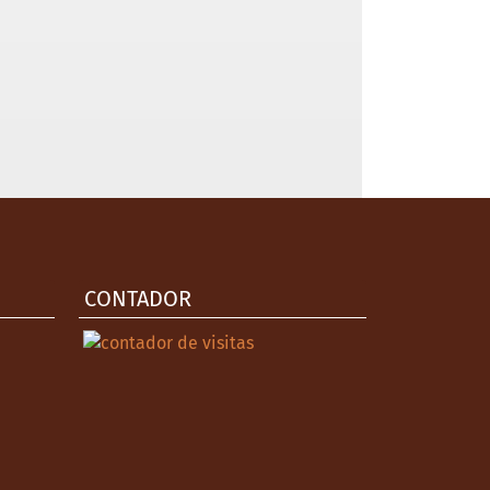
CONTADOR