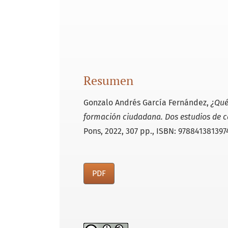
Resumen
Gonzalo Andrés García Fernández,
¿Qué
formación ciudadana. Dos estudios de ca
Pons, 2022, 307 pp., ISBN: 978841381397
PDF