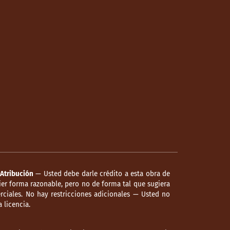
Atribución
— Usted debe darle crédito a esta obra de
er forma razonable, pero no de forma tal que sugiera
ciales. No hay restricciones adicionales — Usted no
 licencia.