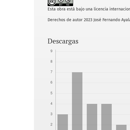
Esta obra está bajo una licencia internacio
Derechos de autor 2023 José Fernando Ayal
Descargas