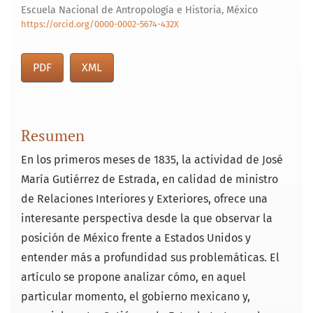
Escuela Nacional de Antropología e Historia, México
https://orcid.org/0000-0002-5674-432X
PDF
XML
Resumen
En los primeros meses de 1835, la actividad de José
María Gutiérrez de Estrada, en calidad de ministro
de Relaciones Interiores y Exteriores, ofrece una
interesante perspectiva desde la que observar la
posición de México frente a Estados Unidos y
entender más a profundidad sus problemáticas. El
artículo se propone analizar cómo, en aquel
particular momento, el gobierno mexicano y,