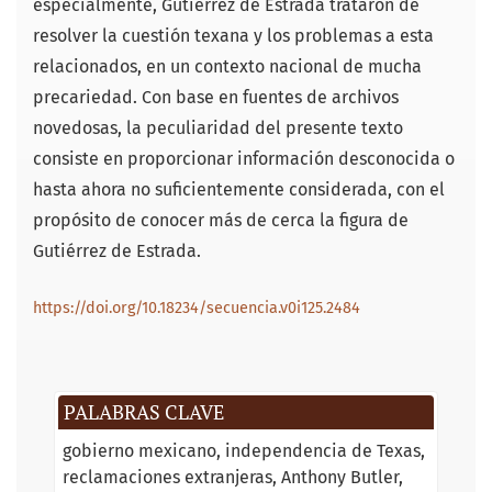
especialmente, Gutiérrez de Estrada trataron de
resolver la cuestión texana y los problemas a esta
relacionados, en un contexto nacional de mucha
precariedad. Con base en fuentes de archivos
novedosas, la peculiaridad del presente texto
consiste en proporcionar información desconocida o
hasta ahora no suficientemente considerada, con el
propósito de conocer más de cerca la figura de
Gutiérrez de Estrada.
https://doi.org/10.18234/secuencia.v0i125.2484
PALABRAS CLAVE
gobierno mexicano
independencia de Texas
reclamaciones extranjeras
Anthony Butler