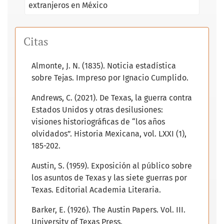
extranjeros en México
Citas
Almonte, J. N. (1835). Noticia estadística
sobre Tejas. Impreso por Ignacio Cumplido.
Andrews, C. (2021). De Texas, la guerra contra
Estados Unidos y otras desilusiones:
visiones historiográficas de “los años
olvidados”. Historia Mexicana, vol. LXXI (1),
185-202.
Austin, S. (1959). Exposición al público sobre
los asuntos de Texas y las siete guerras por
Texas. Editorial Academia Literaria.
Barker, E. (1926). The Austin Papers. Vol. III.
University of Texas Press.