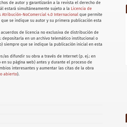
hos de autor y garantizarán a la revista el derecho de
uál estará simultáneamente sujeto a la
Licencia de
Atribución-NoComercial 4.0 Internacional
que permite
 que se indique su autor y su primera publicación esta
acuerdos de licencia no exclusiva de distribución de
.: depositarla en un archivo telemático institucional o
) siempre que se indique la publicación inicial en esta
/as difundir su obra a través de Internet (p. ej.: en
 o en su página web) antes y durante el proceso de
ambios interesantes y aumentar las citas de la obra
so abierto
).