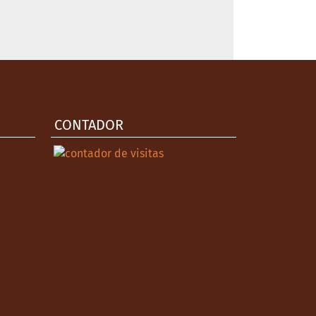
CONTADOR