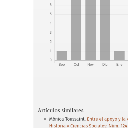
Artículos similares
Mónica Toussaint,
Entre el apoyo y la
Historia y Ciencias Sociales: Núm. 124