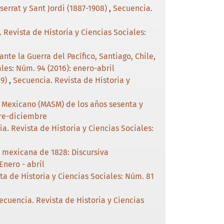
errat y Sant Jordi (1887-1908)
,
Secuencia.
 Revista de Historia y Ciencias Sociales:
nte la Guerra del Pacífico, Santiago, Chile,
les: Núm. 94 (2016): enero-abril
39)
,
Secuencia. Revista de Historia y
 Mexicano (MASM) de los años sesenta y
bre-diciembre
a. Revista de Historia y Ciencias Sociales:
l mexicana de 1828: Discursiva
Enero - abril
ta de Historia y Ciencias Sociales: Núm. 81
ecuencia. Revista de Historia y Ciencias