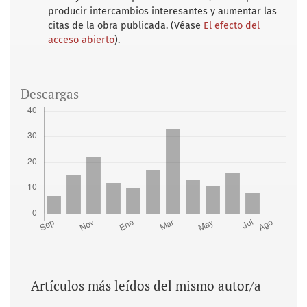
producir intercambios interesantes y aumentar las
citas de la obra publicada. (Véase
El efecto del
acceso abierto
).
Descargas
Artículos más leídos del mismo autor/a