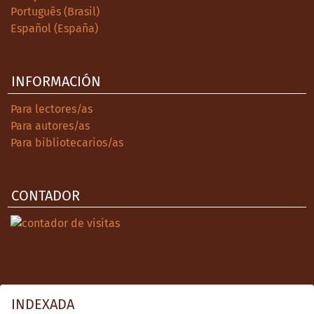
Português (Brasil)
Español (España)
INFORMACIÓN
Para lectores/as
Para autores/as
Para bibliotecarios/as
CONTADOR
INDEXADA