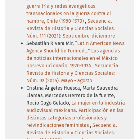
guerra fría y redes evangélicas
transnacionales en la guerra contra el
hambre, Chile (1960-1970)
,
Secuencia.
Revista de Historia y Ciencias Sociales:
Núm. 111 (2021): Septiembre-diciembre
Sebastián Rivera Mir,
“Latin American News
Agency Should be Formed…” Las agencias
de noticias internacionales en el México
posrevolucionario, 1920-1934
,
Secuencia.
Revista de Historia y Ciencias Sociales:
Núm. 92 (2015): Mayo - agosto
Cristina Ángeles Huesca, Marta Saavedra
Llamas, Mercedes Herrero de la fuente,
Rocío Gago Gelado,
La mujer en la industria
audiovisual mexicana. Participación en las
distintas categorías profesionales y
reivindicaciones feministas
,
Secuencia.
Revista de Historia y Ciencias Sociales: