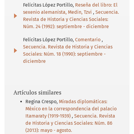
Felícitas López Portillo,
Reseña del libro: El
sexenio alemanista, Medin, Tzvi
,
Secuencia.
Revista de Historia y Ciencias Sociales:
Núm. 24 (1992): septiembre - diciembre
Felícitas López Portillo,
Comentario
,
Secuencia. Revista de Historia y Ciencias
Sociales: Núm. 18 (1990): septiembre -
diciembre
Artículos similares
Regina Crespo,
Miradas diplomáticas:
México en la correspondencia del palacio
Itamaraty (1919-1939)
,
Secuencia. Revista
de Historia y Ciencias Sociales: Núm. 86
(2013): mayo - agosto.