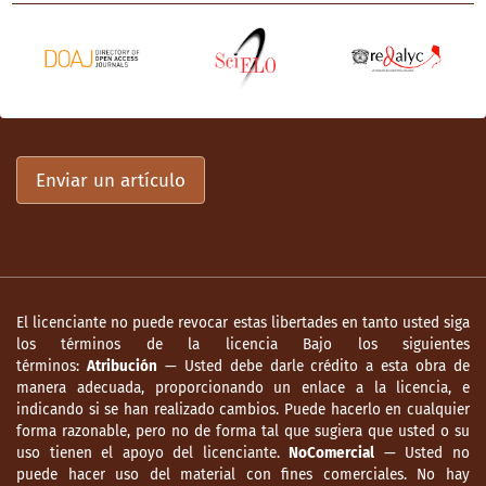
Enviar un artículo
El licenciante no puede revocar estas libertades en tanto usted siga
los términos de la licencia Bajo los siguientes
términos:
Atribución
— Usted debe darle crédito a esta obra de
manera adecuada, proporcionando un enlace a la licencia, e
indicando si se han realizado cambios. Puede hacerlo en cualquier
forma razonable, pero no de forma tal que sugiera que usted o su
uso tienen el apoyo del licenciante.
NoComercial
— Usted no
puede hacer uso del material con fines comerciales. No hay