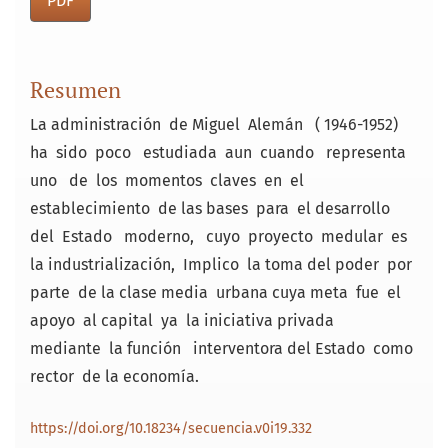
PDF
Resumen
La administración de Miguel Alemán ( 1946-1952)
ha sido poco estudiada aun cuando representa
uno de los momentos claves en el
establecimiento de las bases para el desarrollo
del Estado moderno, cuyo proyecto medular es
la industrialización, Implico la toma del poder por
parte de la clase media urbana cuya meta fue el
apoyo al capital ya la iniciativa privada
mediante la función interventora del Estado como
rector de la economía.
https://doi.org/10.18234/secuencia.v0i19.332