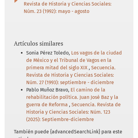
Revista de Historia y Ciencias Sociales:
Núm. 23 (1992): mayo - agosto
Artículos similares
Sonia Pérez Toledo,
Los vagos de la ciudad
de México y el Tribunal de Vagos en la
primera mitad del siglo XIX
,
Secuencia.
Revista de Historia y Ciencias Sociales:
Núm. 27 (1993): septiembre - diciembre
Pablo Muñoz Bravo,
El camino de la
rehabilitación política. Juan José Baz y la
guerra de Reforma
,
Secuencia. Revista de
Historia y Ciencias Sociales: Núm. 123
(2025): Septiembre-diciembre
También puede {advancedSearchLink} para este