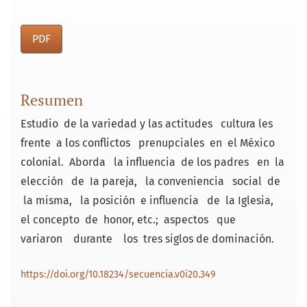
PDF
Resumen
Estudio de la variedad y las actitudes cultura­ les
frente a los conflictos prenupciales en el México
colonial. Aborda la influencia de los padres en la
elección de Ia pareja, la conveniencia social de
la misma, la posición e influencia de la Iglesia,
el concepto de honor, etc.; aspectos que
variaron durante los tres siglos de dominación.
https://doi.org/10.18234/secuencia.v0i20.349