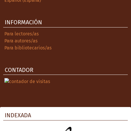
Español (España)
INFORMACIÓN
Para lectores/as
Para autores/as
Para bibliotecarios/as
CONTADOR
INDEXADA