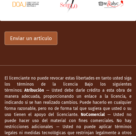
Enviar un artículo
El licenciante no puede revocar estas libertades en tanto usted siga
los términos de la licencia Bajo los siguientes
términos:
Atribución
— Usted debe darle crédito a esta obra de
manera adecuada, proporcionando un enlace a la licencia, e
indicando si se han realizado cambios. Puede hacerlo en cualquier
forma razonable, pero no de forma tal que sugiera que usted o su
uso tienen el apoyo del licenciante.
NoComercial
— Usted no
puede hacer uso del material con fines comerciales. No hay
restricciones adicionales — Usted no puede aplicar términos
legales ni medidas tecnológicas que restrinjan legalmente a otros