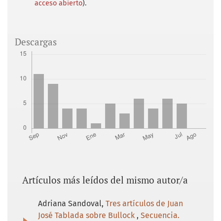
acceso abierto
).
Descargas
Artículos más leídos del mismo autor/a
Adriana Sandoval,
Tres artículos de Juan
José Tablada sobre Bullock
,
Secuencia.