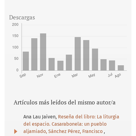
Descargas
Artículos más leídos del mismo autor/a
Ana Lau Jaiven,
Reseña del libro: La liturgia
del espacio. Casarabonela: un pueblo
aljamiado, Sánchez Pérez, Francisco
,