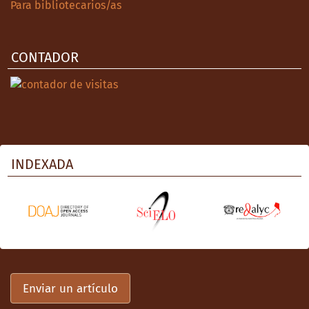
Para bibliotecarios/as
CONTADOR
INDEXADA
Enviar un artículo