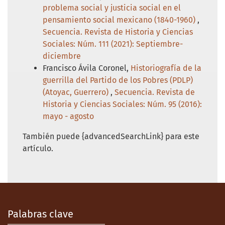
problema social y justicia social en el
pensamiento social mexicano (1840-1960)
,
Secuencia. Revista de Historia y Ciencias
Sociales: Núm. 111 (2021): Septiembre-
diciembre
Francisco Ávila Coronel,
Historiografía de la
guerrilla del Partido de los Pobres (PDLP)
(Atoyac, Guerrero)
,
Secuencia. Revista de
Historia y Ciencias Sociales: Núm. 95 (2016):
mayo - agosto
También puede {advancedSearchLink} para este
artículo.
Palabras clave