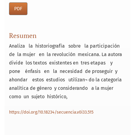
PDF
Resumen
Analiza la historiografía sobre la participación
de la mujer en la revolución mexicana. La autora
divide los textos existentes en tres etapas y
pone énfasis en la necesidad de proseguir y
ahondar estos estudios utilizan¬ do la categoría
analítica de género y considerando a la mujer
como un sujeto histórico,
https://doi.org/10.18234/secuencia.v0i33.515