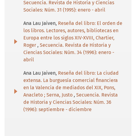
Secuencia. Revista de Historia y Ciencias
Sociales: Núm. 31 (1995): enero - abril
Ana Lau Jaiven,
Reseña del libro: El orden de
los libros. Lectores, autores, bibliotecas en
Europa entre los siglos XIV-XVIII, Chartier,
Roger
,
Secuencia. Revista de Historia y
Ciencias Sociales: Núm. 34 (1996): enero -
abril
Ana Lau Jaiven,
Reseña del libro: La ciudad
extensa. La burguesía comercial financiera
en la Valencia de mediados del XIX, Pons,
Anacleto ; Serna, Justo
,
Secuencia. Revista
de Historia y Ciencias Sociales: Núm. 36
(1996): septiembre - diciembre