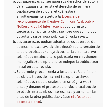
Los autores/as conservarán sus derechos de autor y
garantizarán a la revista el derecho de primera
publicación de su obra, el cuál estará
simultáneamente sujeto a la
Licencia de
reconocimiento de Creative Commons Atribución-
NoComercial 4.0 Internacional
que permite a
terceros compartir la obra siempre que se indique
su autor y su primera publicación esta revista.
Los autores/as podrán adoptar otros acuerdos de
licencia no exclusiva de distribución de la versión de
la obra publicada (p. ej.: depositarla en un archivo
telemático institucional o publicarla en un volumen
monográfico) siempre que se indique la publicación
inicial en esta revista.
Se permite y recomienda a los autores/as difundir
su obra a través de Internet (p. ej.: en archivos
telemáticos institucionales o en su página web)
antes y durante el proceso de envío, lo cual puede
producir intercambios interesantes y aumentar las
citas de la obra publicada. (Véase
El efecto del
acceso abierto
).