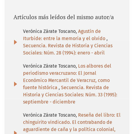
Artículos más leídos del mismo autor/a
Verónica Zárate Toscano,
Agustín de
Iturbide: entre la memoria y el olvido
,
Secuencia. Revista de Historia y Ciencias
Sociales: Núm. 28 (1994): enero - abril
Verónica Zárate Toscano,
Los albores del
periodismo veracruzano: El Jornal
Económico Mercantil de Veracruz, como
fuente histórica
,
Secuencia. Revista de
Historia y Ciencias Sociales: Núm. 33 (1995):
septiembre - diciembre
Verónica Zárate Toscano,
Reseña del libro: El
chinguirito vindicado. El contrabando de
aguardiente de caña y la política colonial,