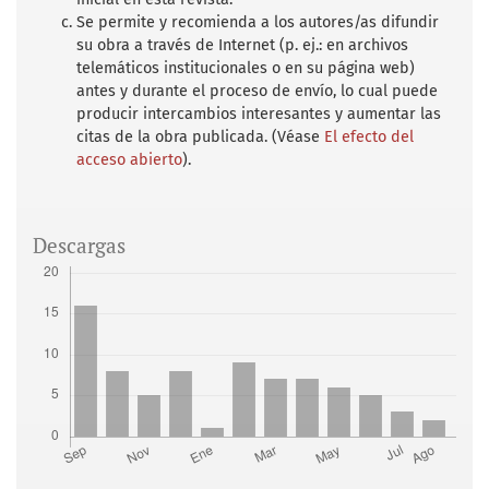
Se permite y recomienda a los autores/as difundir
su obra a través de Internet (p. ej.: en archivos
telemáticos institucionales o en su página web)
antes y durante el proceso de envío, lo cual puede
producir intercambios interesantes y aumentar las
citas de la obra publicada. (Véase
El efecto del
acceso abierto
).
Descargas