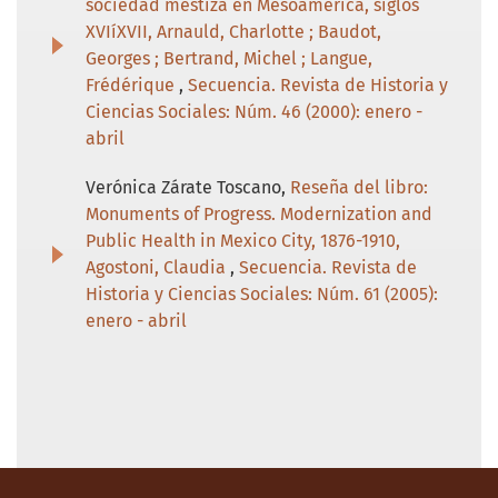
sociedad mestiza en Mesoamérica, siglos
XVIíXVII, Arnauld, Charlotte ; Baudot,
Georges ; Bertrand, Michel ; Langue,
Frédérique
,
Secuencia. Revista de Historia y
Ciencias Sociales: Núm. 46 (2000): enero -
abril
Verónica Zárate Toscano,
Reseña del libro:
Monuments of Progress. Modernization and
Public Health in Mexico City, 1876-1910,
Agostoni, Claudia
,
Secuencia. Revista de
Historia y Ciencias Sociales: Núm. 61 (2005):
enero - abril