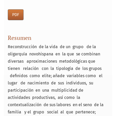
PDF
Resumen
Reconstrucción de la vida de un grupo de la
oligarquía novohispana en la que se combinan
diversas aproximaciones metodológicas que
tienen relación con la tipología de los grupos
definidos como elite; añade variables como el
lugar de nacimiento de sus individuos, su
participación en una multiplicidad de
actividades productivas, así como la
contextualización de sus labores en el seno de la
familia y el grupo social al que pertenece;