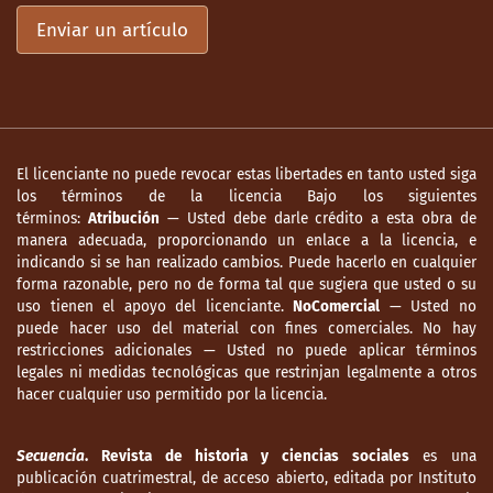
Enviar un artículo
El licenciante no puede revocar estas libertades en tanto usted siga
los términos de la licencia Bajo los siguientes
términos:
Atribución
— Usted debe darle crédito a esta obra de
manera adecuada, proporcionando un enlace a la licencia, e
indicando si se han realizado cambios. Puede hacerlo en cualquier
forma razonable, pero no de forma tal que sugiera que usted o su
uso tienen el apoyo del licenciante.
NoComercial
— Usted no
puede hacer uso del material con fines comerciales. No hay
restricciones adicionales — Usted no puede aplicar términos
legales ni medidas tecnológicas que restrinjan legalmente a otros
hacer cualquier uso permitido por la licencia.
Secuencia
. Revista de historia y ciencias sociales
es una
publicación cuatrimestral, de acceso abierto, editada por Instituto