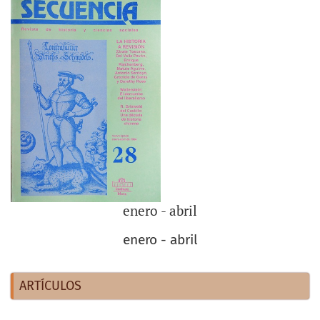
enero - abril
enero - abril
ARTÍCULOS