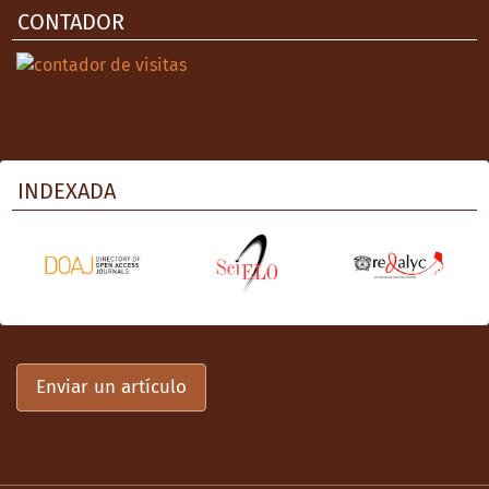
CONTADOR
INDEXADA
Enviar un artículo