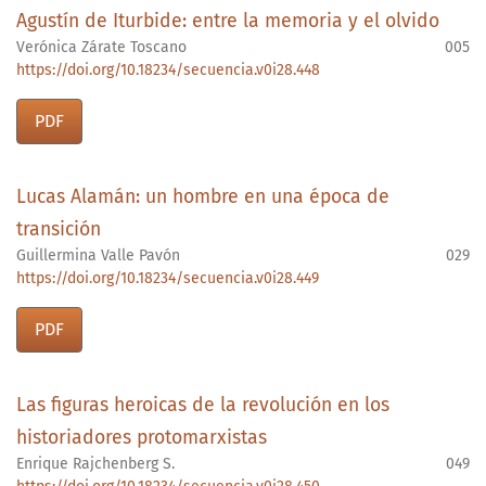
Agustín de Iturbide: entre la memoria y el olvido
Verónica Zárate Toscano
005
https://doi.org/10.18234/secuencia.v0i28.448
PDF
Lucas Alamán: un hombre en una época de
transición
Guillermina Valle Pavón
029
https://doi.org/10.18234/secuencia.v0i28.449
PDF
Las figuras heroicas de la revolución en los
historiadores protomarxistas
Enrique Rajchenberg S.
049