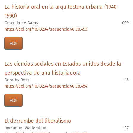
La historia oral en la arquitectura urbana (1940-
1990)
Graciela de Garay
099
https://doi.org/10.18234/secuencia.v0i28.453
PDF
Las ciencias sociales en Estados Unidos desde la
perspectiva de una historiadora
Dorothy Ross
115
https://doi.org/10.18234/secuencia.v0i28.454
PDF
El derrumbe del liberalismo
Immanuel Wallerstein
137