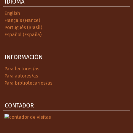
IDIOMA
English
Français (France)
Português (Brasil)
Español (España)
INFORMACIÓN
Para lectores/as
Para autores/as
Para bibliotecarios/as
CONTADOR