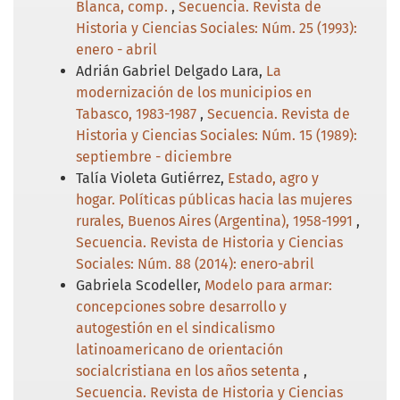
Blanca, comp.
,
Secuencia. Revista de
Historia y Ciencias Sociales: Núm. 25 (1993):
enero - abril
Adrián Gabriel Delgado Lara,
La
modernización de los municipios en
Tabasco, 1983-1987
,
Secuencia. Revista de
Historia y Ciencias Sociales: Núm. 15 (1989):
septiembre - diciembre
Talía Violeta Gutiérrez,
Estado, agro y
hogar. Políticas públicas hacia las mujeres
rurales, Buenos Aires (Argentina), 1958-1991
,
Secuencia. Revista de Historia y Ciencias
Sociales: Núm. 88 (2014): enero-abril
Gabriela Scodeller,
Modelo para armar:
concepciones sobre desarrollo y
autogestión en el sindicalismo
latinoamericano de orientación
socialcristiana en los años setenta
,
Secuencia. Revista de Historia y Ciencias