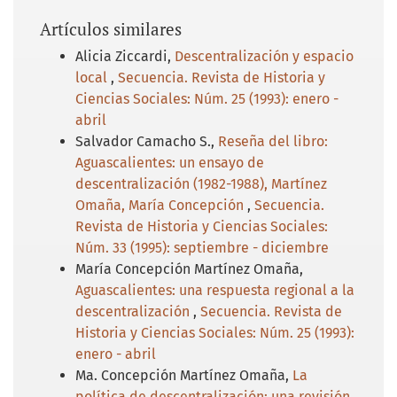
Artículos similares
Alicia Ziccardi,
Descentralización y espacio
local
,
Secuencia. Revista de Historia y
Ciencias Sociales: Núm. 25 (1993): enero -
abril
Salvador Camacho S.,
Reseña del libro:
Aguascalientes: un ensayo de
descentralización (1982-1988), Martínez
Omaña, María Concepción
,
Secuencia.
Revista de Historia y Ciencias Sociales:
Núm. 33 (1995): septiembre - diciembre
María Concepción Martínez Omaña,
Aguascalientes: una respuesta regional a la
descentralización
,
Secuencia. Revista de
Historia y Ciencias Sociales: Núm. 25 (1993):
enero - abril
Ma. Concepción Martínez Omaña,
La
política de descentralización: una revisión