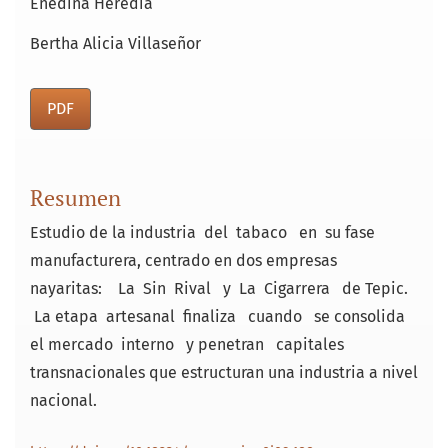
Enedina Heredia
Bertha Alicia Villaseñor
PDF
Resumen
Estudio de la industria del tabaco en su fase
manufacturera, centrado en dos empresas
nayaritas: La Sin Rival y La Cigarrera de Tepic.
La etapa artesanal finaliza cuando se consolida
el mercado interno y penetran ca­pitales
transnacionales que estructuran una industria a nivel
nacional.