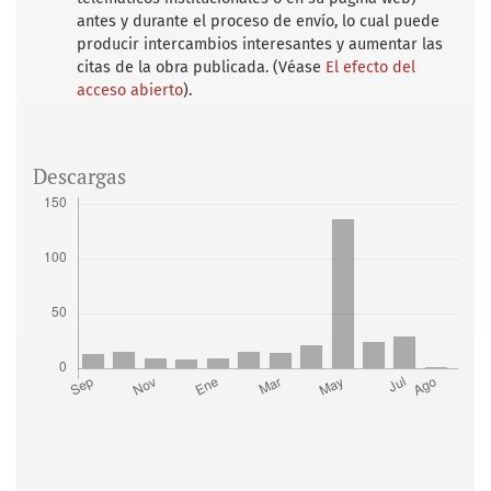
antes y durante el proceso de envío, lo cual puede
producir intercambios interesantes y aumentar las
citas de la obra publicada. (Véase
El efecto del
acceso abierto
).
Descargas