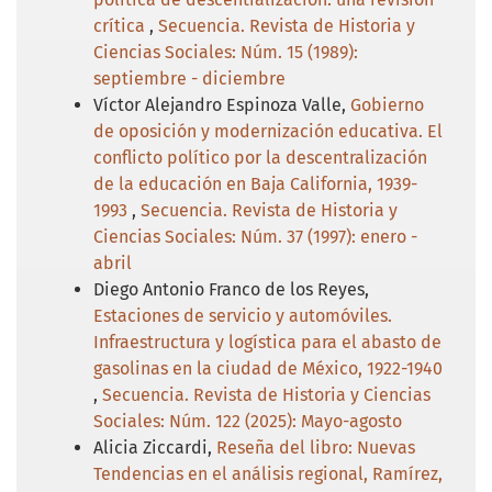
crítica
,
Secuencia. Revista de Historia y
Ciencias Sociales: Núm. 15 (1989):
septiembre - diciembre
Víctor Alejandro Espinoza Valle,
Gobierno
de oposición y modernización educativa. El
conflicto político por la descentralización
de la educación en Baja California, 1939-
1993
,
Secuencia. Revista de Historia y
Ciencias Sociales: Núm. 37 (1997): enero -
abril
Diego Antonio Franco de los Reyes,
Estaciones de servicio y automóviles.
Infraestructura y logística para el abasto de
gasolinas en la ciudad de México, 1922-1940
,
Secuencia. Revista de Historia y Ciencias
Sociales: Núm. 122 (2025): Mayo-agosto
Alicia Ziccardi,
Reseña del libro: Nuevas
Tendencias en el análisis regional, Ramírez,