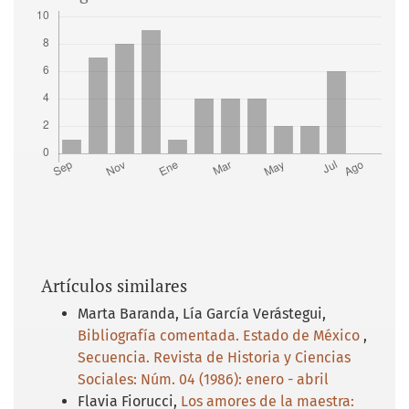
Artículos similares
Marta Baranda, Lía García Verástegui,
Bibliografía comentada. Estado de México
,
Secuencia. Revista de Historia y Ciencias
Sociales: Núm. 04 (1986): enero - abril
Flavia Fiorucci,
Los amores de la maestra: