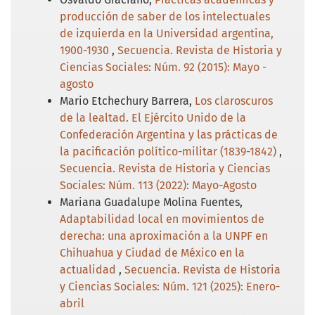
producción de saber de los intelectuales
de izquierda en la Universidad argentina,
1900-1930
,
Secuencia. Revista de Historia y
Ciencias Sociales: Núm. 92 (2015): Mayo -
agosto
Mario Etchechury Barrera,
Los claroscuros
de la lealtad. El Ejército Unido de la
Confederación Argentina y las prácticas de
la pacificación político-militar (1839-1842)
,
Secuencia. Revista de Historia y Ciencias
Sociales: Núm. 113 (2022): Mayo-Agosto
Mariana Guadalupe Molina Fuentes,
Adaptabilidad local en movimientos de
derecha: una aproximación a la UNPF en
Chihuahua y Ciudad de México en la
actualidad
,
Secuencia. Revista de Historia
y Ciencias Sociales: Núm. 121 (2025): Enero-
abril