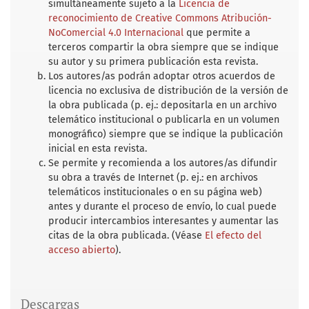
simultáneamente sujeto a la
Licencia de
reconocimiento de Creative Commons Atribución-
NoComercial 4.0 Internacional
que permite a
terceros compartir la obra siempre que se indique
su autor y su primera publicación esta revista.
Los autores/as podrán adoptar otros acuerdos de
licencia no exclusiva de distribución de la versión de
la obra publicada (p. ej.: depositarla en un archivo
telemático institucional o publicarla en un volumen
monográfico) siempre que se indique la publicación
inicial en esta revista.
Se permite y recomienda a los autores/as difundir
su obra a través de Internet (p. ej.: en archivos
telemáticos institucionales o en su página web)
antes y durante el proceso de envío, lo cual puede
producir intercambios interesantes y aumentar las
citas de la obra publicada. (Véase
El efecto del
acceso abierto
).
Descargas