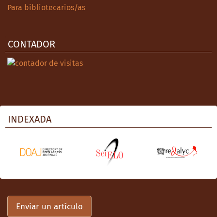
Para bibliotecarios/as
CONTADOR
INDEXADA
Enviar un artículo