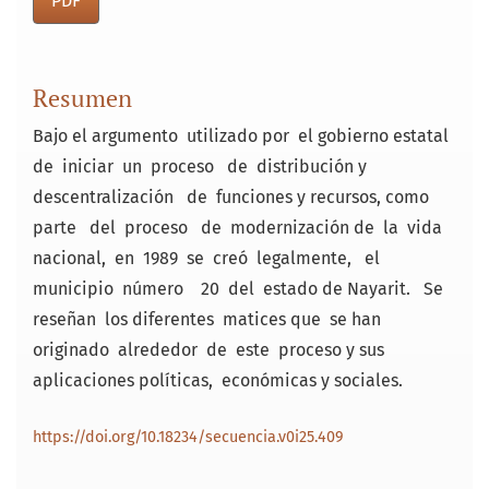
PDF
Resumen
Bajo el argumento utilizado por el gobierno estatal
de iniciar un proceso de distribución y
descentralización de funciones y recursos, como
parte del proceso de modernización de la vida
nacional, en 1989 se creó legalmente, el
municipio número 20 del estado de Nayarit. Se
reseñan los diferentes matices que se han
originado alrededor de este proceso y sus
aplicaciones políticas, económicas y sociales.
https://doi.org/10.18234/secuencia.v0i25.409