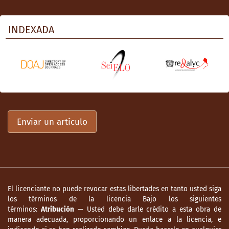
INDEXADA
Enviar un artículo
El licenciante no puede revocar estas libertades en tanto usted siga
los términos de la licencia Bajo los siguientes
términos:
Atribución
— Usted debe darle crédito a esta obra de
manera adecuada, proporcionando un enlace a la licencia, e