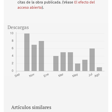
citas de la obra publicada. (Véase
El efecto del
acceso abierto
).
Descargas
Artículos similares