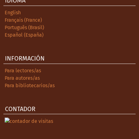
IDIOMA
English
Français (France)
Português (Brasil)
Español (España)
INFORMACIÓN
Para lectores/as
Para autores/as
Para bibliotecarios/as
CONTADOR