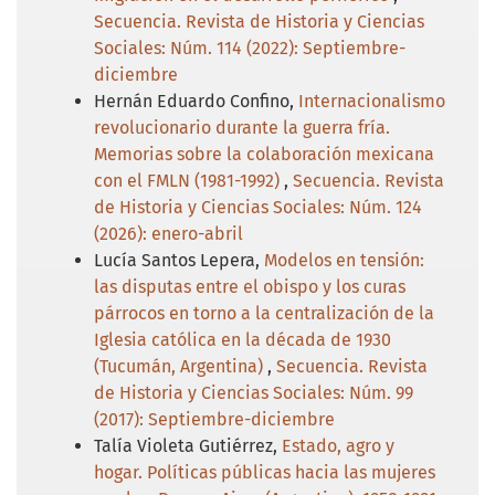
Secuencia. Revista de Historia y Ciencias
Sociales: Núm. 114 (2022): Septiembre-
diciembre
Hernán Eduardo Confino,
Internacionalismo
revolucionario durante la guerra fría.
Memorias sobre la colaboración mexicana
con el FMLN (1981-1992)
,
Secuencia. Revista
de Historia y Ciencias Sociales: Núm. 124
(2026): enero-abril
Lucía Santos Lepera,
Modelos en tensión:
las disputas entre el obispo y los curas
párrocos en torno a la centralización de la
Iglesia católica en la década de 1930
(Tucumán, Argentina)
,
Secuencia. Revista
de Historia y Ciencias Sociales: Núm. 99
(2017): Septiembre-diciembre
Talía Violeta Gutiérrez,
Estado, agro y
hogar. Políticas públicas hacia las mujeres