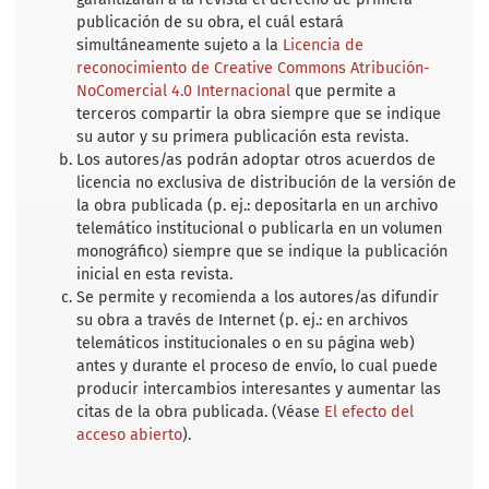
publicación de su obra, el cuál estará
simultáneamente sujeto a la
Licencia de
reconocimiento de Creative Commons Atribución-
NoComercial 4.0 Internacional
que permite a
terceros compartir la obra siempre que se indique
su autor y su primera publicación esta revista.
Los autores/as podrán adoptar otros acuerdos de
licencia no exclusiva de distribución de la versión de
la obra publicada (p. ej.: depositarla en un archivo
telemático institucional o publicarla en un volumen
monográfico) siempre que se indique la publicación
inicial en esta revista.
Se permite y recomienda a los autores/as difundir
su obra a través de Internet (p. ej.: en archivos
telemáticos institucionales o en su página web)
antes y durante el proceso de envío, lo cual puede
producir intercambios interesantes y aumentar las
citas de la obra publicada. (Véase
El efecto del
acceso abierto
).