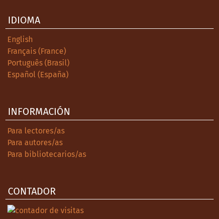
IDIOMA
English
Français (France)
Português (Brasil)
Español (España)
INFORMACIÓN
Para lectores/as
Para autores/as
Para bibliotecarios/as
CONTADOR