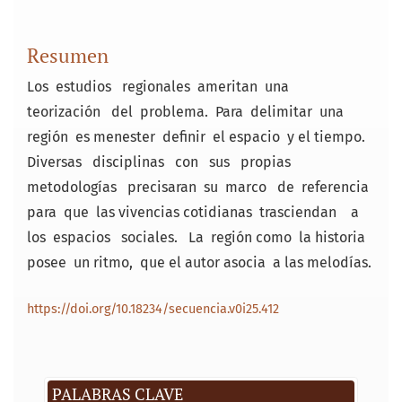
Resumen
Los estudios regionales ameritan una
teorización del problema. Para delimitar una
región es menester definir el espacio y el tiempo.
Diversas disciplinas con sus propias
metodologías precisaran su marco de referencia
para que las vivencias cotidianas trasciendan a
los espacios sociales. La región como la historia
posee un ritmo, que el autor asocia a las melodías.
https://doi.org/10.18234/secuencia.v0i25.412
PALABRAS CLAVE