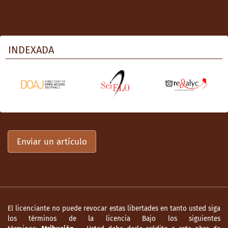
INDEXADA
Enviar un artículo
El licenciante no puede revocar estas libertades en tanto usted siga
los términos de la licencia Bajo los siguientes