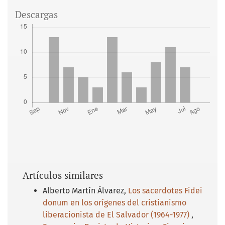
Descargas
Artículos similares
Alberto Martín Álvarez,
Los sacerdotes Fidei
donum en los orígenes del cristianismo
liberacionista de El Salvador (1964-1977)
,