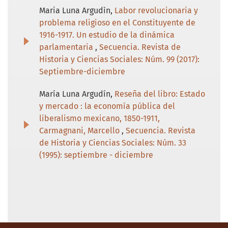
Maria Luna Argudìn,
Labor revolucionaria y
problema religioso en el Constituyente de
1916-1917. Un estudio de la dinámica
parlamentaria
,
Secuencia. Revista de
Historia y Ciencias Sociales: Núm. 99 (2017):
Septiembre-diciembre
María Luna Argudín,
Reseña del libro: Estado
y mercado : la economía pública del
liberalismo mexicano, 1850-1911,
Carmagnani, Marcello
,
Secuencia. Revista
de Historia y Ciencias Sociales: Núm. 33
(1995): septiembre - diciembre