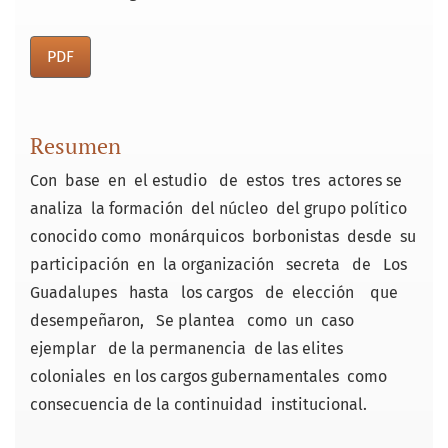
PDF
Resumen
Con base en el estudio de estos tres actores se
analiza la formación del núcleo del grupo político
conocido como monárquicos borbonistas desde su
participación en la organización secreta de Los
Guadalupes hasta los cargos de elección que
desempeñaron, Se plantea como un caso
ejemplar de la permanencia de las elites
coloniales en los cargos gubernamentales como
consecuencia de la continuidad institucional.