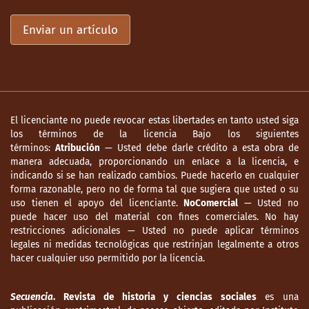
Enviar un artículo
El licenciante no puede revocar estas libertades en tanto usted siga
los términos de la licencia Bajo los siguientes
términos:
Atribución
— Usted debe darle crédito a esta obra de
manera adecuada, proporcionando un enlace a la licencia, e
indicando si se han realizado cambios. Puede hacerlo en cualquier
forma razonable, pero no de forma tal que sugiera que usted o su
uso tienen el apoyo del licenciante.
NoComercial
— Usted no
puede hacer uso del material con fines comerciales. No hay
restricciones adicionales — Usted no puede aplicar términos
legales ni medidas tecnológicas que restrinjan legalmente a otros
hacer cualquier uso permitido por la licencia.
Secuencia
. Revista de historia y ciencias sociales
es una