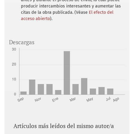
producir intercambios interesantes y aumentar las
citas de la obra publicada. (Véase
El efecto del
acceso abierto
).
Descargas
Artículos más leídos del mismo autor/a