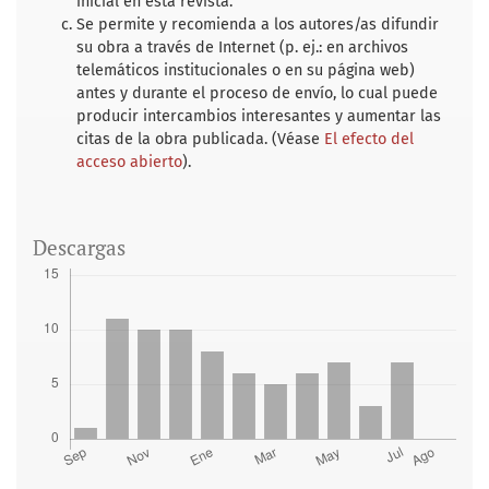
inicial en esta revista.
Se permite y recomienda a los autores/as difundir
su obra a través de Internet (p. ej.: en archivos
telemáticos institucionales o en su página web)
antes y durante el proceso de envío, lo cual puede
producir intercambios interesantes y aumentar las
citas de la obra publicada. (Véase
El efecto del
acceso abierto
).
Descargas