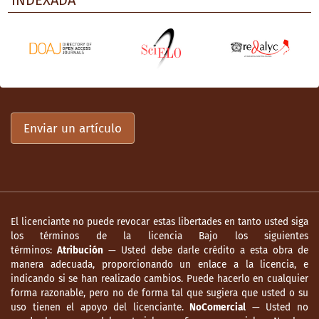
INDEXADA
Enviar un artículo
El licenciante no puede revocar estas libertades en tanto usted siga
los términos de la licencia Bajo los siguientes
términos:
Atribución
— Usted debe darle crédito a esta obra de
manera adecuada, proporcionando un enlace a la licencia, e
indicando si se han realizado cambios. Puede hacerlo en cualquier
forma razonable, pero no de forma tal que sugiera que usted o su
uso tienen el apoyo del licenciante.
NoComercial
— Usted no