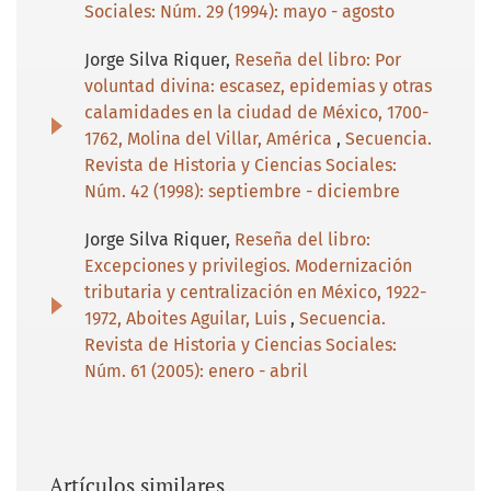
Sociales: Núm. 29 (1994): mayo - agosto
Jorge Silva Riquer,
Reseña del libro: Por
voluntad divina: escasez, epidemias y otras
calamidades en la ciudad de México, 1700-
1762, Molina del Villar, América
,
Secuencia.
Revista de Historia y Ciencias Sociales:
Núm. 42 (1998): septiembre - diciembre
Jorge Silva Riquer,
Reseña del libro:
Excepciones y privilegios. Modernización
tributaria y centralización en México, 1922-
1972, Aboites Aguilar, Luis
,
Secuencia.
Revista de Historia y Ciencias Sociales:
Núm. 61 (2005): enero - abril
Artículos similares