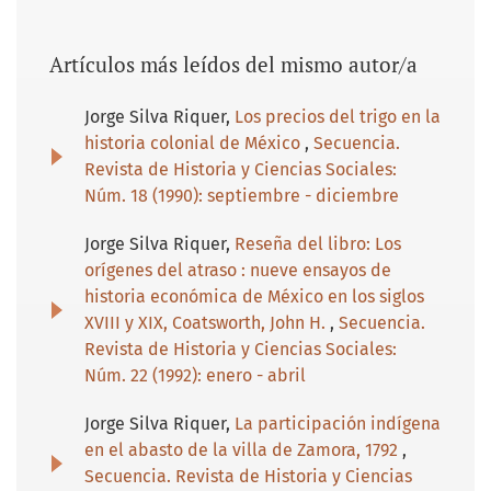
Artículos más leídos del mismo autor/a
Jorge Silva Riquer,
Los precios del trigo en la
historia colonial de México
,
Secuencia.
Revista de Historia y Ciencias Sociales:
Núm. 18 (1990): septiembre - diciembre
Jorge Silva Riquer,
Reseña del libro: Los
orígenes del atraso : nueve ensayos de
historia económica de México en los siglos
XVIII y XIX, Coatsworth, John H.
,
Secuencia.
Revista de Historia y Ciencias Sociales:
Núm. 22 (1992): enero - abril
Jorge Silva Riquer,
La participación indígena
en el abasto de la villa de Zamora, 1792
,
Secuencia. Revista de Historia y Ciencias