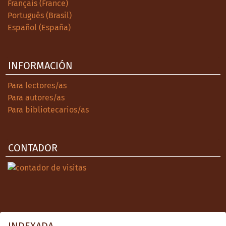
Français (France)
Português (Brasil)
Español (España)
INFORMACIÓN
Para lectores/as
Para autores/as
Para bibliotecarios/as
CONTADOR