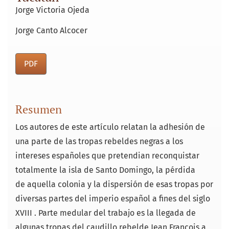
Jorge Victoria Ojeda
Jorge Canto Alcocer
PDF
Resumen
Los autores de este artículo relatan la adhesión de
una parte de las tropas rebeldes negras a los
intereses españoles que pretendian reconquistar
totalmente la isla de Santo Domingo, la pérdida
de aquella colonia y la dispersión de esas tropas por
diversas partes del imperio español a fines del siglo
XVIII . Parte medu­lar del trabajo es la llegada de
algunas tropas del caudillo rebelde Jean Francois a