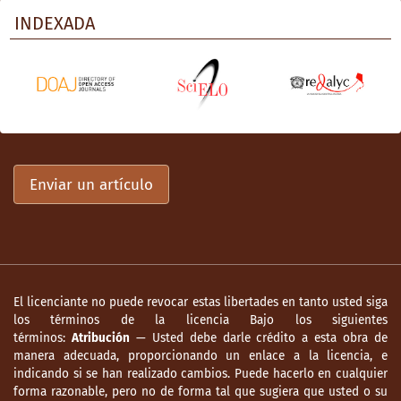
INDEXADA
Enviar un artículo
El licenciante no puede revocar estas libertades en tanto usted siga
los términos de la licencia Bajo los siguientes
términos:
Atribución
— Usted debe darle crédito a esta obra de
manera adecuada, proporcionando un enlace a la licencia, e
indicando si se han realizado cambios. Puede hacerlo en cualquier
forma razonable, pero no de forma tal que sugiera que usted o su