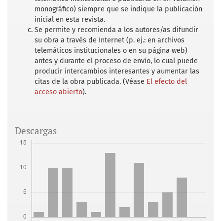
monográfico) siempre que se indique la publicación
inicial en esta revista.
Se permite y recomienda a los autores/as difundir
su obra a través de Internet (p. ej.: en archivos
telemáticos institucionales o en su página web)
antes y durante el proceso de envío, lo cual puede
producir intercambios interesantes y aumentar las
citas de la obra publicada. (Véase
El efecto del
acceso abierto
).
Descargas