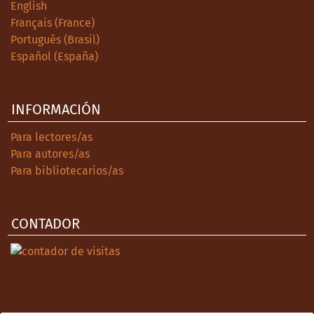
English
Français (France)
Português (Brasil)
Español (España)
INFORMACIÓN
Para lectores/as
Para autores/as
Para bibliotecarios/as
CONTADOR