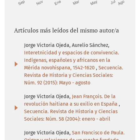
Artículos más leídos del mismo autor/a
Jorge Victoria Ojeda, Aurelio Sánchez,
Interetnicidad y espacios de convivencia.
Indígenas, españoles y africanos en la
Mérida novohispana, 1542-1620
,
Secuencia.
Revista de Historia y Ciencias Sociales:
Núm. 92 (2015): Mayo - agosto
Jorge Victoria Ojeda,
Jean François. De la
revolución haitiana a su exilio en España
,
Secuencia. Revista de Historia y Ciencias
Sociales: Núm. 58 (2004): enero - abril
Jorge Victoria Ojeda,
San Francisco de Paula.